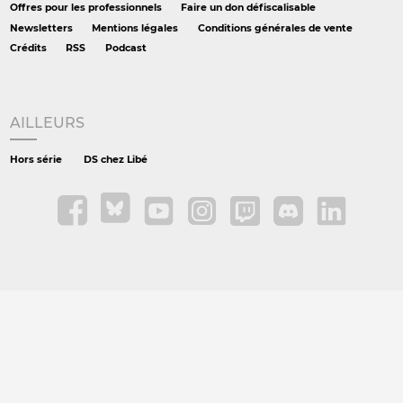
Offres pour les professionnels
Faire un don défiscalisable
Newsletters
Mentions légales
Conditions générales de vente
Crédits
RSS
Podcast
AILLEURS
Hors série
DS chez Libé