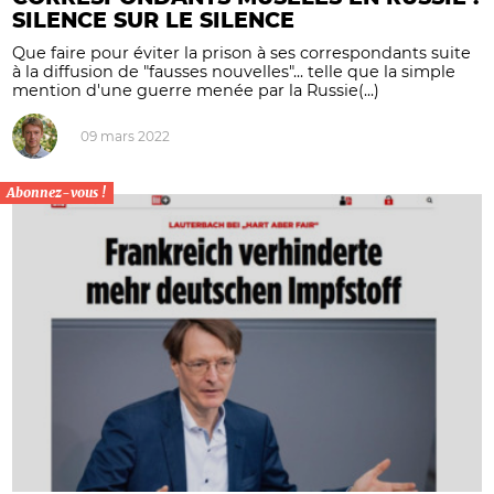
SILENCE SUR LE SILENCE
Que faire pour éviter la prison à ses correspondants suite
à la diffusion de "fausses nouvelles"... telle que la simple
mention d'une guerre menée par la Russie(...)
09 mars 2022
Abonnez-vous !