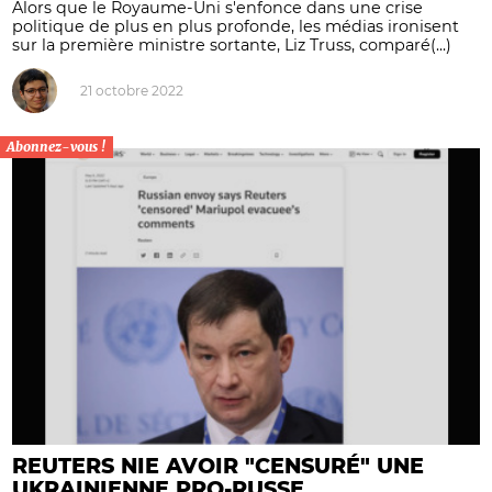
Alors que le Royaume-Uni s'enfonce dans une crise
politique de plus en plus profonde, les médias ironisent
sur la première ministre sortante, Liz Truss, comparé(...)
21 octobre 2022
Abonnez-vous !
REUTERS NIE AVOIR "CENSURÉ" UNE
UKRAINIENNE PRO-RUSSE