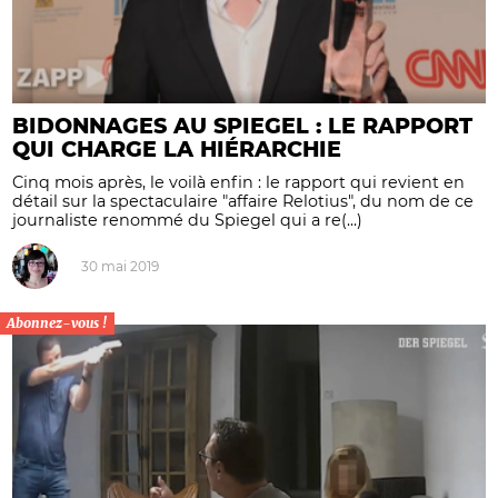
BIDONNAGES AU SPIEGEL : LE RAPPORT
QUI CHARGE LA HIÉRARCHIE
Cinq mois après, le voilà enfin : le rapport qui revient en
détail sur la spectaculaire "affaire Relotius", du nom de ce
journaliste renommé du Spiegel qui a re(...)
30 mai 2019
Abonnez-vous !