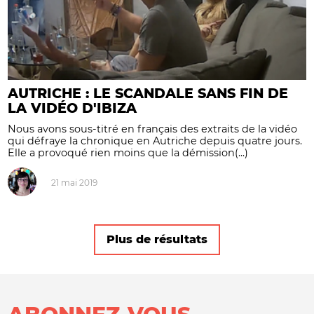
AUTRICHE : LE SCANDALE SANS FIN DE
LA VIDÉO D'IBIZA
Nous avons sous-titré en français des extraits de la vidéo
qui défraye la chronique en Autriche depuis quatre jours.
Elle a provoqué rien moins que la démission(...)
21 mai 2019
Plus de résultats