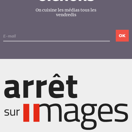
On cuisine les médias tous les
vendredis