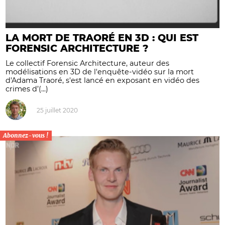
LA MORT DE TRAORÉ EN 3D : QUI EST
FORENSIC ARCHITECTURE ?
Le collectif Forensic Architecture, auteur des
modélisations en 3D de l'enquête-vidéo sur la mort
d'Adama Traoré, s'est lancé en exposant en vidéo des
crimes d’(...)
25 juillet 2020
Abonnez-vous !