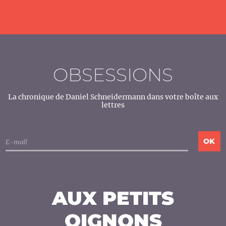
OBSESSIONS
La chronique de Daniel Schneidermann dans votre boîte aux
lettres
AUX PETITS
OIGNONS