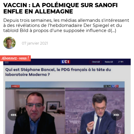
VACCIN : LA POLÉMIQUE SUR SANOFI
ENFLE EN ALLEMAGNE
Depuis trois semaines, les médias allemands s'intéressent
à des révélations de l'hebdomadaire Der Spiegel et du
tabloïd Bild à propos d'une supposée influence d(...)
07 janvier 2021
Abonnez-vous !