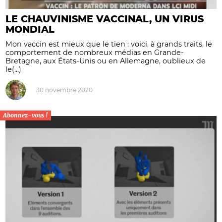
LE CHAUVINISME VACCINAL, UN VIRUS
MONDIAL
Mon vaccin est mieux que le tien : voici, à grands traits, le
comportement de nombreux médias en Grande-
Bretagne, aux États-Unis ou en Allemagne, oublieux de
le(...)
30 novembre 2020
Abonnez-vous !