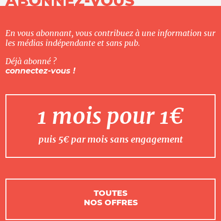
ABONNEZ-VOUS
En vous abonnant, vous contribuez à une information sur
les médias indépendante et sans pub.
Déjà abonné ?
connectez-vous !
1 mois pour 1€
puis 5€ par mois sans engagement
TOUTES
NOS OFFRES