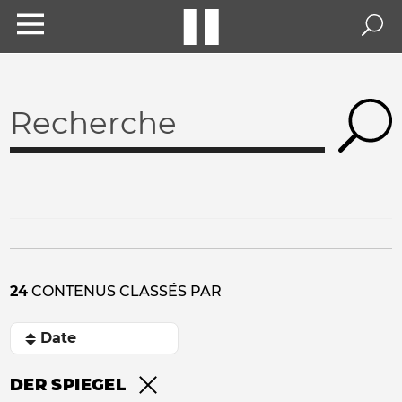
24
CONTENUS CLASSÉS PAR
DER SPIEGEL
Remove filter