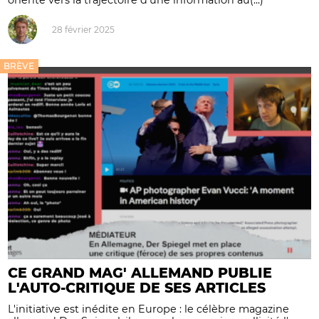
28 février 2025
BRÈVE
CE GRAND MAG' ALLEMAND PUBLIE
L'AUTO-CRITIQUE DE SES ARTICLES
L'initiative est inédite en Europe : le célèbre magazine