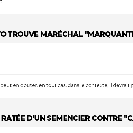
 !
FO TROUVE MARÉCHAL "MARQUANTE
peut en douter, en tout cas, dans le contexte, il devrait p
 RATÉE D'UN SEMENCIER CONTRE "C