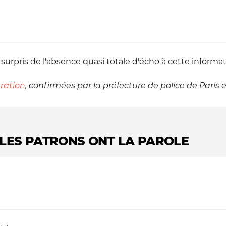
 surpris de l'absence quasi totale d'écho à cette informa
ération
, confirmées par la préfecture de police de Paris et
 : LES PATRONS ONT LA PAROLE