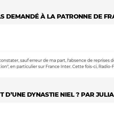
AS DEMANDÉ À LA PATRONNE DE FR
constater, sauf erreur de ma part, l'absence de reprises d
on", en particulier sur France Inter. Cette fois-ci, Radio-F
 D’UNE DYNASTIE NIEL ? PAR JULIA