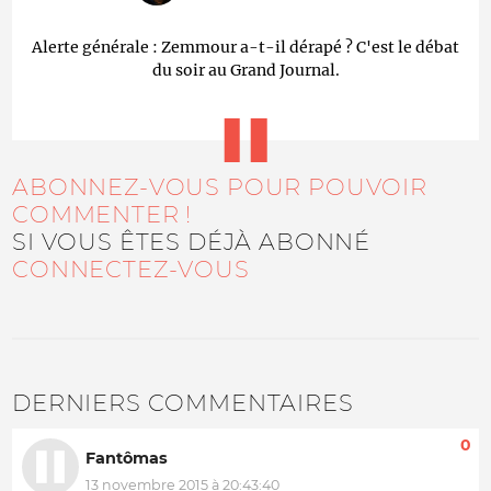
Alerte générale : Zemmour a-t-il dérapé ? C'est le débat
du soir au Grand Journal.
ABONNEZ-VOUS POUR POUVOIR
COMMENTER !
SI VOUS ÊTES DÉJÀ ABONNÉ
CONNECTEZ-VOUS
DERNIERS COMMENTAIRES
0
Fantômas
13 novembre 2015 à 20:43:40