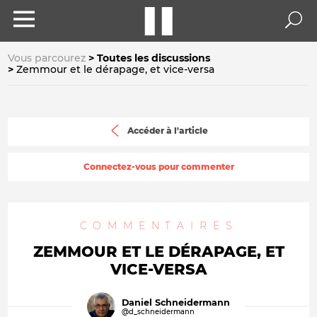
Vous parcourez
Toutes les discussions
Zemmour et le dérapage, et vice-versa
Accéder à l'article
Connectez-vous pour commenter
COMMENTAIRES
ZEMMOUR ET LE DÉRAPAGE, ET
VICE-VERSA
Daniel Schneidermann
@d_schneidermann