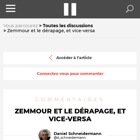
Vous parcourez
Toutes les discussions
Zemmour et le dérapage, et vice-versa
Accéder à l'article
Connectez-vous pour commenter
COMMENTAIRES
ZEMMOUR ET LE DÉRAPAGE, ET
VICE-VERSA
Daniel Schneidermann
@d_schneidermann