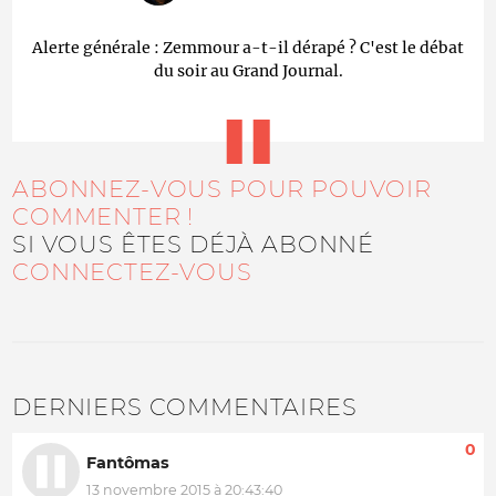
Alerte générale : Zemmour a-t-il dérapé ? C'est le débat
du soir au Grand Journal.
ABONNEZ-VOUS POUR POUVOIR
COMMENTER !
SI VOUS ÊTES DÉJÀ ABONNÉ
CONNECTEZ-VOUS
DERNIERS COMMENTAIRES
0
Fantômas
13 novembre 2015 à 20:43:40