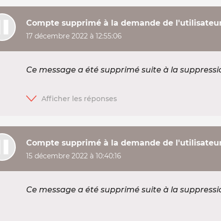
Compte supprimé à la demande de l'utilisateu
17 décembre 2022 à 12:55:06
Ce message a été supprimé suite à la suppress
Compte supprimé à la demande de l'utilisateu
15 décembre 2022 à 10:40:16
Ce message a été supprimé suite à la suppress