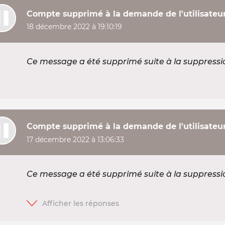
Compte supprimé à la demande de l'utilisateu
18 décembre 2022 à 19:10:19
Ce message a été supprimé suite à la suppress
Compte supprimé à la demande de l'utilisateu
17 décembre 2022 à 13:06:33
Ce message a été supprimé suite à la suppress