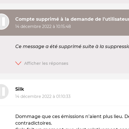
Compte supprimé à la demande de l'utilisateu
14 décembre 2022 à 10:15:48
Ce message a été supprimé suite à la suppress
Silk
14 décembre 2022 à 01:10:33
Dommage que ces émissions n’aient plus lieu. D
contradictoires.