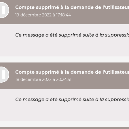
Compte supprimé à la demande de l'utilisateu
19 décembre 2022 à 17:18:44
Ce message a été supprimé suite à la suppress
Compte supprimé à la demande de l'utilisateu
18 décembre 2022 à 20:24:51
Ce message a été supprimé suite à la suppress