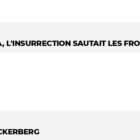
JÀ, L'INSURRECTION SAUTAIT LES FRO
UCKERBERG