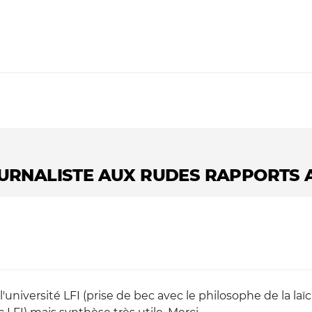
URNALISTE AUX RUDES RAPPORTS A
université LFI (prise de bec avec le philosophe de la laïc