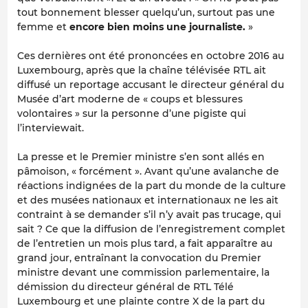
tout bonnement blesser quelqu’un, surtout pas une
femme et
encore bien moins une journaliste.
»
Ces dernières ont été prononcées en octobre 2016 au
Luxembourg, après que la chaîne télévisée RTL ait
diffusé un reportage accusant le directeur général du
Musée d’art moderne de « coups et blessures
volontaires » sur la personne d’une pigiste qui
l’interviewait.
La presse et le Premier ministre s’en sont allés en
pâmoison, « forcément ». Avant qu’une avalanche de
réactions indignées de la part du monde de la culture
et des musées nationaux et internationaux ne les ait
contraint à se demander s’il n’y avait pas trucage, qui
sait ? Ce que la diffusion de l’enregistrement complet
de l’entretien un mois plus tard, a fait apparaître au
grand jour, entraînant la convocation du Premier
ministre devant une commission parlementaire, la
démission du directeur général de RTL Télé
Luxembourg et une plainte contre X de la part du