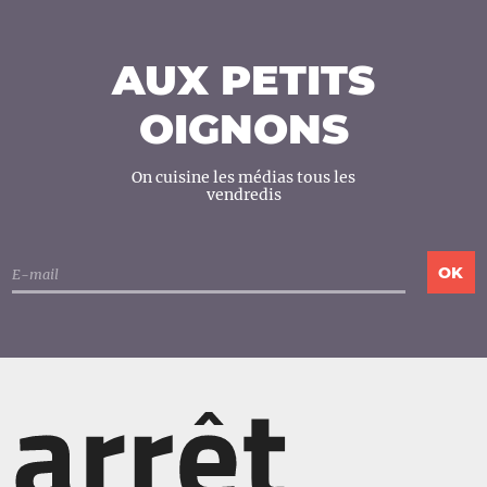
AUX PETITS
OIGNONS
On cuisine les médias tous les
vendredis