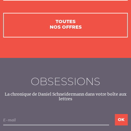
TOUTES
NOS OFFRES
OBSESSIONS
La chronique de Daniel Schneidermann dans votre boîte aux
lettres