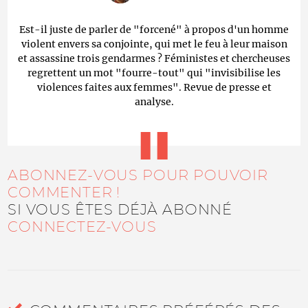
Est-il juste de parler de "forcené" à propos d'un homme
violent envers sa conjointe, qui met le feu à leur maison
et assassine trois gendarmes ? Féministes et chercheuses
regrettent un mot "fourre-tout" qui "invisibilise les
violences faites aux femmes". Revue de presse et
analyse.
ABONNEZ-VOUS POUR POUVOIR
COMMENTER !
SI VOUS ÊTES DÉJÀ ABONNÉ
CONNECTEZ-VOUS