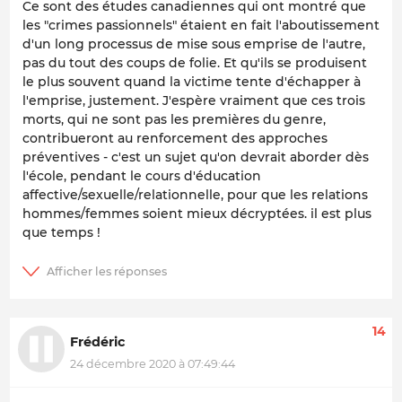
Ce sont des études canadiennes qui ont montré que
les "crimes passionnels" étaient en fait l'aboutissement
d'un long processus de mise sous emprise de l'autre,
pas du tout des coups de folie. Et qu'ils se produisent
le plus souvent quand la victime tente d'échapper à
l'emprise, justement. J'espère vraiment que ces trois
morts, qui ne sont pas les premières du genre,
contribueront au renforcement des approches
préventives - c'est un sujet qu'on devrait aborder dès
l'école, pendant le cours d'éducation
affective/sexuelle/relationnelle, pour que les relations
hommes/femmes soient mieux décryptées. il est plus
que temps !
14
Frédéric
24 décembre 2020 à 07:49:44