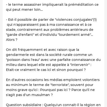
- le terme assassiner impliquerait la préméditation ce
qui peut mener loin...
- Est-il possible de parler de "violences conjugales"(1)
qui n'apparaissent pas à ma connaissance et à ce
stade, contrairement aux problèmes antérieurs de
"garde d'enfant" et d'individu "lourdement armé"...
Alors ?
On dit fréquemment et avec raison que la
gendarmerie est dans la société rurale comme un
"poisson dans l'eau" avec une parfaite connaissance du
milieu dans lequel elle est appelée à "intervenir" :
Etait-ce vraiment le cas ici et sinon pourquoi ?
En d'autres occasions les médias emploient volontiers
au minimum le terme de "terroriste", souvent pour
moins grave qu'ici : Pourquoi pas ici ? Parce qu'il ne
s'agit pas d'un musulman ?
Question subsidiaire : Quelqu'un connait-il la région en