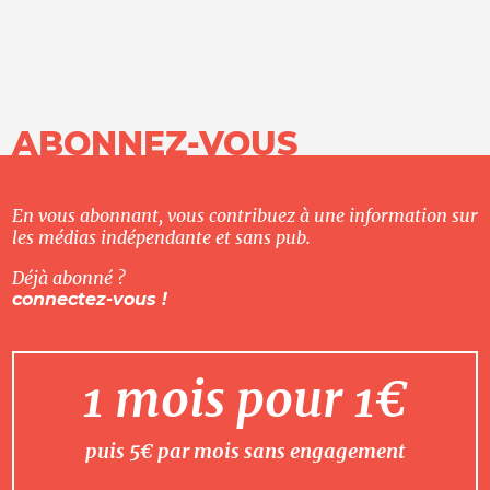
ABONNEZ-VOUS
En vous abonnant, vous contribuez à une information sur
les médias indépendante et sans pub.
Déjà abonné ?
connectez-vous !
1 mois pour 1€
puis 5€ par mois sans engagement