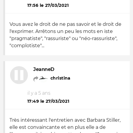
17:56 le 27/03/2021
Vous avez le droit de ne pas savoir et le droit de
l'exprimer. Arrêtons un peu les mots en iste
"pragmatiste", "rassuriste" ou "néo-rassuriste",
"complotiste"...
JeanneD
christina
il y a 5 ans
17:49 le 27/03/2021
Très intéressant l'entretien avec Barbara Stiller,
elle est convaincante et en plus elle a de