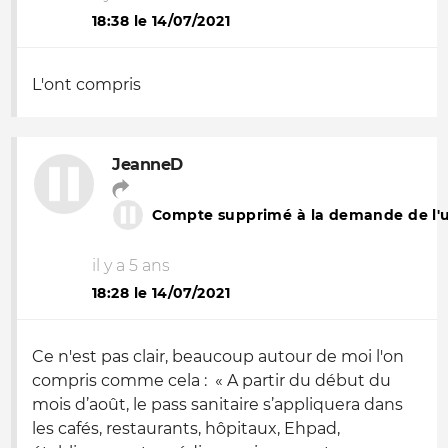
18:38 le 14/07/2021
L'ont compris
JeanneD
Compte supprimé à la demande de l'ut
il y a 5 ans
18:28 le 14/07/2021
Ce n'est pas clair, beaucoup autour de moi l'on
compris comme cela : « A partir du début du
mois d’août, le pass sanitaire s’appliquera dans
les cafés, restaurants, hôpitaux, Ehpad,