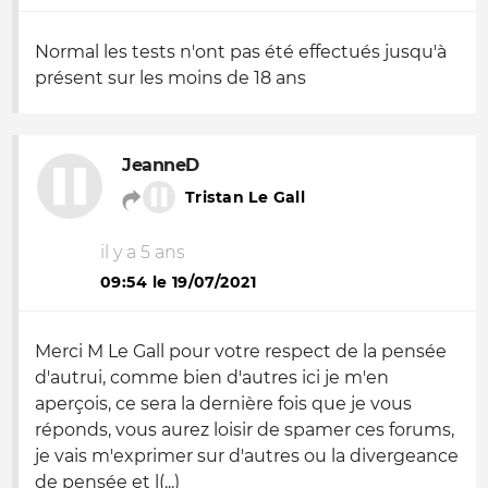
Normal les tests n'ont pas été effectués jusqu'à
présent sur les moins de 18 ans
JeanneD
Tristan Le Gall
il y a 5 ans
09:54 le 19/07/2021
Merci M Le Gall pour votre respect de la pensée
d'autrui, comme bien d'autres ici je m'en
aperçois, ce sera la dernière fois que je vous
réponds, vous aurez loisir de spamer ces forums,
je vais m'exprimer sur d'autres ou la divergeance
de pensée et l(...)