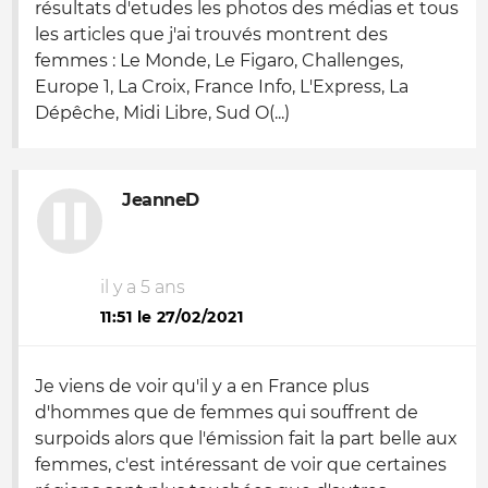
résultats d'etudes les photos des médias et tous
les articles que j'ai trouvés montrent des
femmes : Le Monde, Le Figaro, Challenges,
Europe 1, La Croix, France Info, L'Express, La
Dépêche, Midi Libre, Sud O(...)
JeanneD
il y a 5 ans
11:51 le 27/02/2021
Je viens de voir qu'il y a en France plus
d'hommes que de femmes qui souffrent de
surpoids alors que l'émission fait la part belle aux
femmes, c'est intéressant de voir que certaines