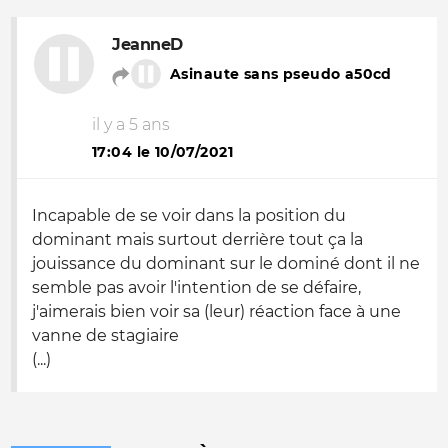
JeanneD
Asinaute sans pseudo a50cd
il y a 5 ans
17:04 le 10/07/2021
Incapable de se voir dans la position du
dominant mais surtout derrière tout ça la
jouissance du dominant sur le dominé dont il ne
semble pas avoir l'intention de se défaire,
j'aimerais bien voir sa (leur) réaction face à une
vanne de stagiaire
(...)