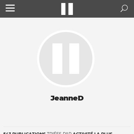
JeanneD