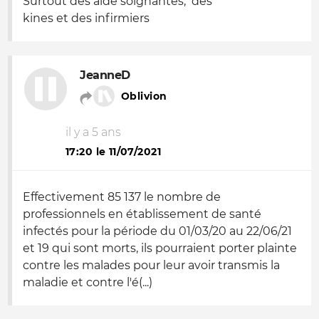
Surtout des aide soignantes, des
kines et des infirmiers
JeanneD
Oblivion
il y a 5 ans
17:20 le 11/07/2021
Effectivement 85 137 le nombre de
professionnels en établissement de santé
infectés pour la période du 01/03/20 au 22/06/21
et 19 qui sont morts, ils pourraient porter plainte
contre les malades pour leur avoir transmis la
maladie et contre l'é(...)