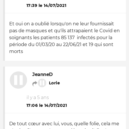
17:39 le 14/07/2021
Et oui on a oublié lorsqu'on ne leur fournissait
pas de masques et qu'ils attrapaient le Covid en
soignants les patients 85 137 infectés pour la
période du 01/03/20 au 22/06/21 et 19 qui sont
morts
JeanneD
Lorie
il y a 5 ans
17:06 le 14/07/2021
De tout cœur avec lui, vous, quelle folie, cela me