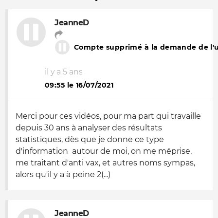
JeanneD
Compte supprimé à la demande de l'ut
il y a 5 ans
09:55 le 16/07/2021
Merci pour ces vidéos, pour ma part qui travaille
depuis 30 ans à analyser des résultats
statistiques, dès que je donne ce type
d'information autour de moi, on me méprise,
me traitant d'anti vax, et autres noms sympas,
alors qu'il y a à peine 2(...)
JeanneD