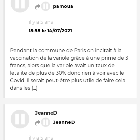
pamoua
il y a 5 ans
18:58 le 14/07/2021
Pendant la commune de Paris on incitait à la
vaccination de la variole grâce à une prime de 3
francs, alors que la variole avait un taux de
letalite de plus de 30% donc rien à voir avec le
Covid. Il serait peut-être plus utile de faire cela
dans les (...)
JeanneD
JeanneD
il y a 5 ans