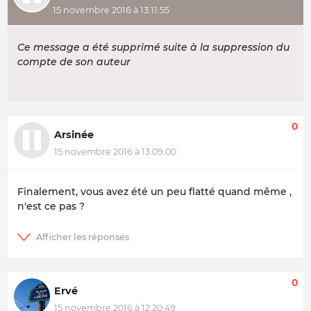
15 novembre 2016 à 13:11:55
Ce message a été supprimé suite à la suppression du
compte de son auteur
0
Arsinée
15 novembre 2016 à 13:09:00
Finalement, vous avez été un peu flatté quand même ,
n'est ce pas ?
0
Ervé
15 novembre 2016 à 12:20:49