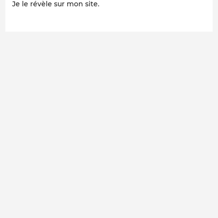
Je le révèle sur mon site.