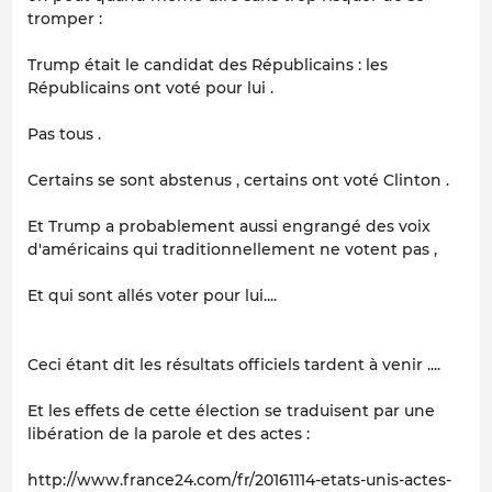
tromper :
Trump était le candidat des Républicains : les
Républicains ont voté pour lui .
Pas tous .
Certains se sont abstenus , certains ont voté Clinton .
Et Trump a probablement aussi engrangé des voix
d'américains qui traditionnellement ne votent pas ,
Et qui sont allés voter pour lui....
Ceci étant dit les résultats officiels tardent à venir ....
Et les effets de cette élection se traduisent par une
libération de la parole et des actes :
http://www.france24.com/fr/20161114-etats-unis-actes-