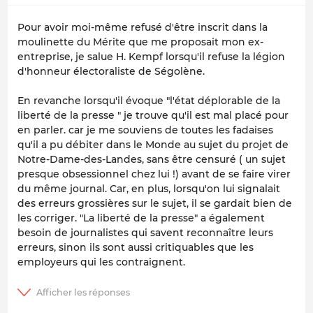
Pour avoir moi-même refusé d'être inscrit dans la
moulinette du Mérite que me proposait mon ex-
entreprise, je salue H. Kempf lorsqu'il refuse la légion
d'honneur électoraliste de Ségolène.
En revanche lorsqu'il évoque "l'état déplorable de la
liberté de la presse " je trouve qu'il est mal placé pour
en parler. car je me souviens de toutes les fadaises
qu'il a pu débiter dans le Monde au sujet du projet de
Notre-Dame-des-Landes, sans être censuré ( un sujet
presque obsessionnel chez lui !) avant de se faire virer
du même journal. Car, en plus, lorsqu'on lui signalait
des erreurs grossières sur le sujet, il se gardait bien de
les corriger. "La liberté de la presse" a également
besoin de journalistes qui savent reconnaître leurs
erreurs, sinon ils sont aussi critiquables que les
employeurs qui les contraignent.