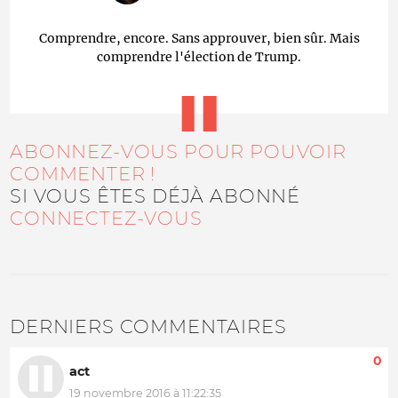
Comprendre, encore. Sans approuver, bien sûr. Mais
comprendre l'élection de Trump.
ABONNEZ-VOUS POUR POUVOIR
COMMENTER !
SI VOUS ÊTES DÉJÀ ABONNÉ
CONNECTEZ-VOUS
DERNIERS COMMENTAIRES
0
act
19 novembre 2016 à 11:22:35