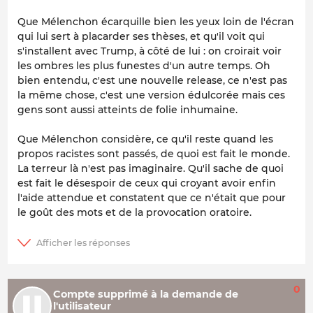
Que Mélenchon écarquille bien les yeux loin de l'écran
qui lui sert à placarder ses thèses, et qu'il voit qui
s'installent avec Trump, à côté de lui : on croirait voir
les ombres les plus funestes d'un autre temps. Oh
bien entendu, c'est une nouvelle release, ce n'est pas
la même chose, c'est une version édulcorée mais ces
gens sont aussi atteints de folie inhumaine.
Que Mélenchon considère, ce qu'il reste quand les
propos racistes sont passés, de quoi est fait le monde.
La terreur là n'est pas imaginaire. Qu'il sache de quoi
est fait le désespoir de ceux qui croyant avoir enfin
l'aide attendue et constatent que ce n'était que pour
le goût des mots et de la provocation oratoire.
0
Compte supprimé à la demande de
l'utilisateur