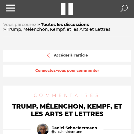
Vous parcourez
Toutes les discussions
Trump, Mélenchon, Kempf, et les Arts et Lettres
Accéder à l'article
Connectez-vous pour commenter
COMMENTAIRES
TRUMP, MÉLENCHON, KEMPF, ET
LES ARTS ET LETTRES
Daniel Schneidermann
@d_schneidermann