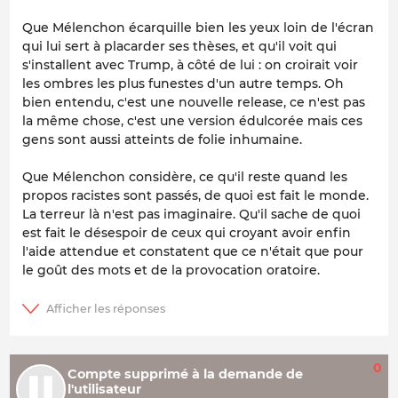
Que Mélenchon écarquille bien les yeux loin de l'écran
qui lui sert à placarder ses thèses, et qu'il voit qui
s'installent avec Trump, à côté de lui : on croirait voir
les ombres les plus funestes d'un autre temps. Oh
bien entendu, c'est une nouvelle release, ce n'est pas
la même chose, c'est une version édulcorée mais ces
gens sont aussi atteints de folie inhumaine.
Que Mélenchon considère, ce qu'il reste quand les
propos racistes sont passés, de quoi est fait le monde.
La terreur là n'est pas imaginaire. Qu'il sache de quoi
est fait le désespoir de ceux qui croyant avoir enfin
l'aide attendue et constatent que ce n'était que pour
le goût des mots et de la provocation oratoire.
0
Compte supprimé à la demande de
l'utilisateur