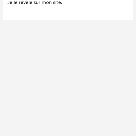
Je le révèle sur mon site.