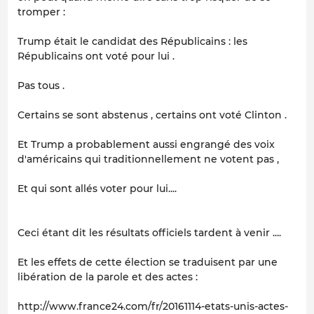
tromper :
Trump était le candidat des Républicains : les
Républicains ont voté pour lui .
Pas tous .
Certains se sont abstenus , certains ont voté Clinton .
Et Trump a probablement aussi engrangé des voix
d'américains qui traditionnellement ne votent pas ,
Et qui sont allés voter pour lui....
Ceci étant dit les résultats officiels tardent à venir ....
Et les effets de cette élection se traduisent par une
libération de la parole et des actes :
http://www.france24.com/fr/20161114-etats-unis-actes-