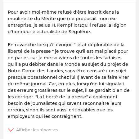
Pour avoir moi-même refusé d'être inscrit dans la
moulinette du Mérite que me proposait mon ex-
entreprise, je salue H. Kempf lorsqu'il refuse la légion
d'honneur électoraliste de Ségolène.
En revanche lorsqu'il évoque "l'état déplorable de la
liberté de la presse " je trouve qu'il est mal placé pour
en parler. car je me souviens de toutes les fadaises
qu'il a pu débiter dans le Monde au sujet du projet de
Notre-Dame-des-Landes, sans être censuré ( un sujet
presque obsessionnel chez lui !) avant de se faire virer
du même journal. Car, en plus, lorsqu'on lui signalait
des erreurs grossières sur le sujet, il se gardait bien de
les corriger. "La liberté de la presse" a également
besoin de journalistes qui savent reconnaître leurs
erreurs, sinon ils sont aussi critiquables que les
employeurs qui les contraignent.