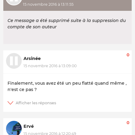
15 novembre 2016 à 13:11:55
Ce message a été supprimé suite à la suppression du
compte de son auteur
0
Arsinée
15 novembre 2016 à 13:09:00
Finalement, vous avez été un peu flatté quand même ,
n'est ce pas ?
0
Ervé
15 novembre 2016 à 12:20:49