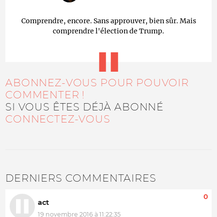
Comprendre, encore. Sans approuver, bien sûr. Mais
comprendre l'élection de Trump.
ABONNEZ-VOUS POUR POUVOIR
COMMENTER !
SI VOUS ÊTES DÉJÀ ABONNÉ
CONNECTEZ-VOUS
DERNIERS COMMENTAIRES
0
act
19 novembre 2016 à 11:22:35