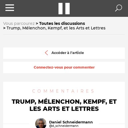
Vous parcourez
Toutes les discussions
Trump, Mélenchon, Kempf, et les Arts et Lettres
Accéder à l'article
Connectez-vous pour commenter
COMMENTAIRES
TRUMP, MÉLENCHON, KEMPF, ET
LES ARTS ET LETTRES
Daniel Schneidermann
@d_schneidermann