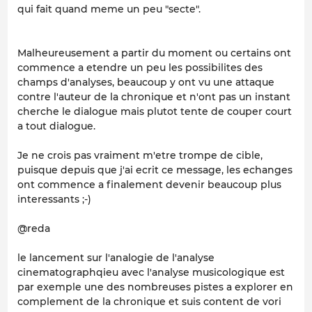
qui fait quand meme un peu "secte".
Malheureusement a partir du moment ou certains ont
commence a etendre un peu les possibilites des
champs d'analyses, beaucoup y ont vu une attaque
contre l'auteur de la chronique et n'ont pas un instant
cherche le dialogue mais plutot tente de couper court
a tout dialogue.
Je ne crois pas vraiment m'etre trompe de cible,
puisque depuis que j'ai ecrit ce message, les echanges
ont commence a finalement devenir beaucoup plus
interessants ;-)
@reda
le lancement sur l'analogie de l'analyse
cinematographqieu avec l'analyse musicologique est
par exemple une des nombreuses pistes a explorer en
complement de la chronique et suis content de vori