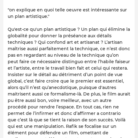
"on explique en quoi telle oeuvre est intéressante sur
un plan artistique."
Qu'est-ce qu'un plan artistique ? Un plan qui élimine la
globalité pour donner la préséance aux détails
techniques ? Qui confond art et artisanat ? L’artisan
maîtrise aussi parfaitement la technique, ce n’est donc
pas en regardant au niveau de la technique qu’on
peut faire ce nécessaire distinguo entre l’habile faiseur
et l’artiste, entre le travail bien fait et celui qui restera.
Insister sur le détail au détriment d’un point de vue
global, c’est faire croire que le premier est essentiel,
alors qu’il n’est qu’anecdotique, puisque d'autres
maitrisent aussi ce formalisme-là. De plus, le film aurait
pu être aussi bon, voire meilleur, avec un autre
procédé pour rendre l’espace. En tout cas, rien ne
permet de l’infirmer et donc d’affirmer a contrario
que c’est là que se tient la raison de son succès. Voilà
qui est une manipulation. Rafik se focalise sur un
élément pour défendre un film, omettant de