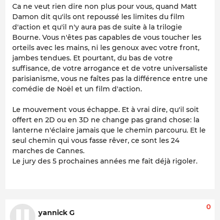
Ca ne veut rien dire non plus pour vous, quand Matt
Damon dit qu'ils ont repoussé les limites du film
d'action et qu'il n'y aura pas de suite à la trilogie
Bourne. Vous n'êtes pas capables de vous toucher les
orteils avec les mains, ni les genoux avec votre front,
jambes tendues. Et pourtant, du bas de votre
suffisance, de votre arrogance et de votre universaliste
parisianisme, vous ne faîtes pas la différence entre une
comédie de Noël et un film d'action.
Le mouvement vous échappe. Et à vrai dire, qu'il soit
offert en 2D ou en 3D ne change pas grand chose: la
lanterne n'éclaire jamais que le chemin parcouru. Et le
seul chemin qui vous fasse rêver, ce sont les 24
marches de Cannes.
Le jury des 5 prochaines années me fait déjà rigoler.
0
yannick G