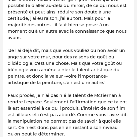
possibilité d’aller au-delà du miroir, de ce qui nous est
présenté et peut ainsi réduire son doute à une
certitude, j’ai eu raison, j’ai eu tort. Mais pour la
majorité des autres… il faut bien se poser à un
moment ou à un autre avec la connaissance que nous
avons.
"Je l'ai déjà dit, mais que vous vouliez ou non avoir un
ange sur votre mur, pour des raisons de goût ou
d'idéologie, c'est une chose. Mais que votre goût ou
idéologie vous amène à nier le talent artistique du
peintre, et donc la valeur -voire l'importance-
artistique de la peinture, c'en est une autre."
Faux procès, je n’ai pas nié le talent de McTiernan à
rendre l'espace. Seulement l’affirmation que ce talent
là est essentiel à ce qu'il produit. L’intérêt de son film
est ailleurs et n’est pas abordé. Comme vous l'avez dit,
la manipulation ne permet pas de savoir à quoi elle
sert. Ce n'est donc pas en en restant à son niveau
qu'on peut le déterminer.