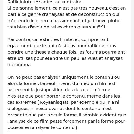
Rafik ininteressantes, au contraire.
Si personnellement, ca n'est pas tres nouveau, c'est en
partie ce genre d'analyses et de deconstruction qui
m'a rendu le cinema passionnant, et je trouve plutot
tres bien d'avoir de telles chroniques sur @SI.
Par contre, ca reste tres limite, et, comprenant
egalement que le but n'est pas pour rafik de nous
pondre une these a chaque fois, les forums pourraient
etre utilises pour etendre un peu les vues et analyses
du cinema.
On ne peut pas analyser uniquement le contenu ou
alors la forme : Le seul interet du medium film est
justement la justaposition des deux, et la forme
n'existe que pour porter le contenu, meme dans les
cas extremes ( Koyaanisqatsi par exemple qui n'a ni
dialogues, ni voice-over et dont le contenu n'est
presente que par la seule forme, il semble evident que
l'analyse de ce film passe forcement par la forme pour
pouvoir en analyser le contenu )