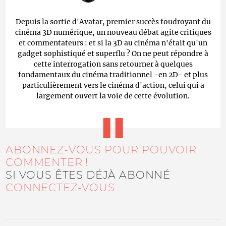
Depuis la sortie d'Avatar, premier succès foudroyant du
cinéma 3D numérique, un nouveau débat agite critiques
et commentateurs : et si la 3D au cinéma n'était qu'un
gadget sophistiqué et superflu ? On ne peut répondre à
cette interrogation sans retourner à quelques
fondamentaux du cinéma traditionnel -en 2D- et plus
particulièrement vers le cinéma d'action, celui qui a
largement ouvert la voie de cette évolution.
ABONNEZ-VOUS POUR POUVOIR
COMMENTER !
SI VOUS ÊTES DÉJÀ ABONNÉ
CONNECTEZ-VOUS