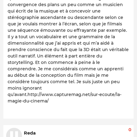
convergence des plans un peu comme un musicien
qui écrit de la musique et à concevoir une
stéréographie ascendante ou descendante selon ce
que je voulais montrer à l’écran, selon que je filmais
une séquence émouvante ou effrayante par exemple.
Il y a tout un vocabulaire et une grammaire de la
dimensionnalité que j’ai appris et qui m’a aidé à
prendre conscience du fait que la 3D était un véritable
outil narratif. Un élément à part entière du
storytelling. Et on commence à peine à le
comprendre. Je me considérais comme un apprenti
au début de la conception du film mais je me
considère toujours comme tel. Je suis juste un peu
moins ignorant
qu’avant.http://www.capturemag.net/sur-ecoute/la-
magie-du-cinema/
0
Reda