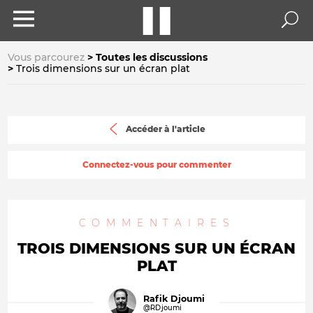
Vous parcourez
Toutes les discussions
Trois dimensions sur un écran plat
Accéder à l'article
Connectez-vous pour commenter
COMMENTAIRES
TROIS DIMENSIONS SUR UN ÉCRAN
PLAT
Rafik Djoumi
@RDjoumi