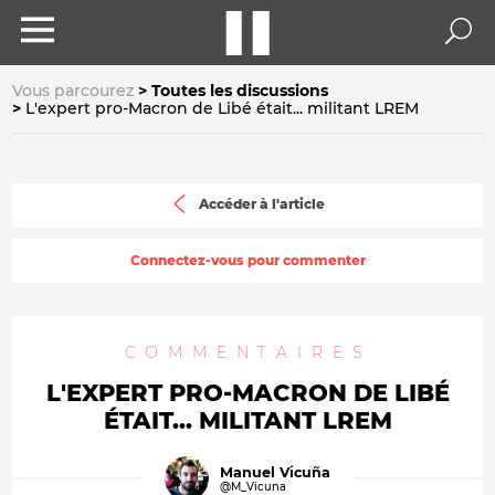
Vous parcourez
Toutes les discussions
L'expert pro-Macron de Libé était... militant LREM
Accéder à l'article
Connectez-vous pour commenter
COMMENTAIRES
L'EXPERT PRO-MACRON DE LIBÉ
ÉTAIT... MILITANT LREM
Manuel Vicuña
@M_Vicuna