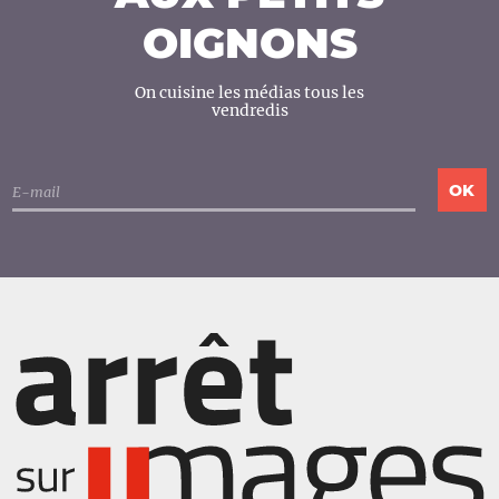
OIGNONS
On cuisine les médias tous les
vendredis