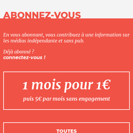
ABONNEZ-VOUS
En vous abonnant, vous contribuez à une information sur
les médias indépendante et sans pub.
Déjà abonné ?
connectez-vous !
1 mois pour 1€
puis 5€ par mois sans engagement
TOUTES