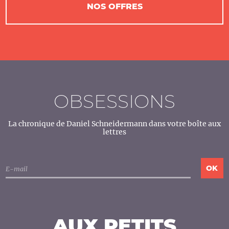
NOS OFFRES
OBSESSIONS
La chronique de Daniel Schneidermann dans votre boîte aux
lettres
AUX PETITS