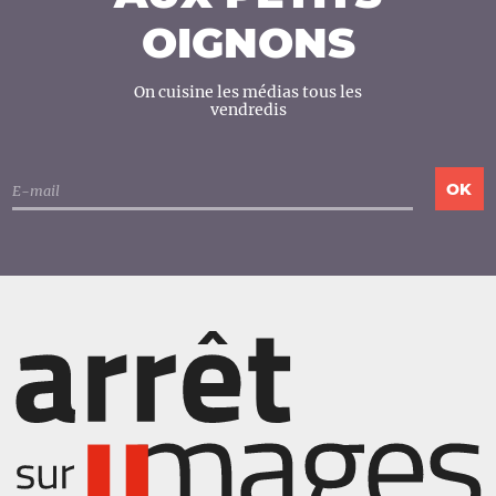
OIGNONS
On cuisine les médias tous les
vendredis