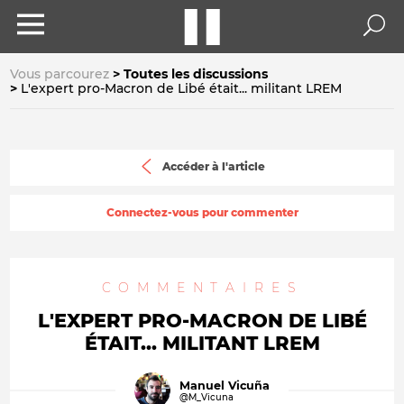
Vous parcourez
Toutes les discussions
L'expert pro-Macron de Libé était... militant LREM
Accéder à l'article
Connectez-vous pour commenter
COMMENTAIRES
L'EXPERT PRO-MACRON DE LIBÉ
ÉTAIT... MILITANT LREM
Manuel Vicuña
@M_Vicuna