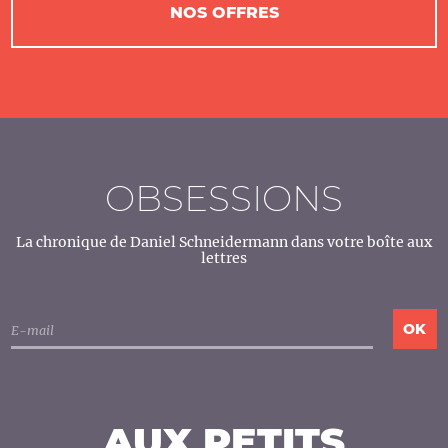
NOS OFFRES
OBSESSIONS
La chronique de Daniel Schneidermann dans votre boîte aux
lettres
AUX PETITS