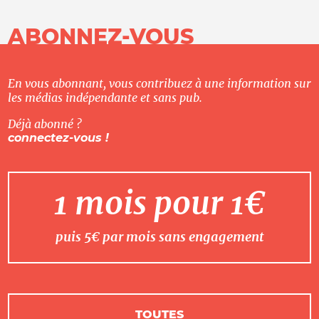
ABONNEZ-VOUS
En vous abonnant, vous contribuez à une information sur
les médias indépendante et sans pub.
Déjà abonné ?
connectez-vous !
1 mois pour 1€
puis 5€ par mois sans engagement
TOUTES