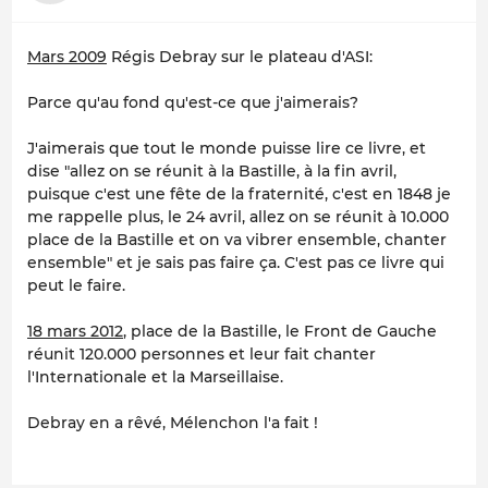
Mars 2009
Régis Debray sur le plateau d'ASI:
Parce qu'au fond qu'est-ce que j'aimerais?
J'aimerais que tout le monde puisse lire ce livre, et
dise "allez on se réunit à la Bastille, à la fin avril,
puisque c'est une fête de la fraternité, c'est en 1848 je
me rappelle plus, le 24 avril, allez on se réunit à 10.000
place de la Bastille et on va vibrer ensemble, chanter
ensemble" et je sais pas faire ça. C'est pas ce livre qui
peut le faire.
18 mars 2012
, place de la Bastille, le Front de Gauche
réunit 120.000 personnes et leur fait chanter
l'Internationale et la Marseillaise.
Debray en a rêvé, Mélenchon l'a fait !