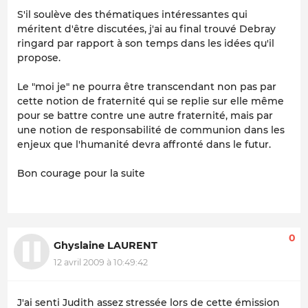
S'il soulève des thématiques intéressantes qui
méritent d'être discutées, j'ai au final trouvé Debray
ringard par rapport à son temps dans les idées qu'il
propose.
Le "moi je" ne pourra être transcendant non pas par
cette notion de fraternité qui se replie sur elle même
pour se battre contre une autre fraternité, mais par
une notion de responsabilité de communion dans les
enjeux que l'humanité devra affronté dans le futur.
Bon courage pour la suite
0
Ghyslaine LAURENT
12 avril 2009 à 10:49:42
J'ai senti Judith assez stressée lors de cette émission