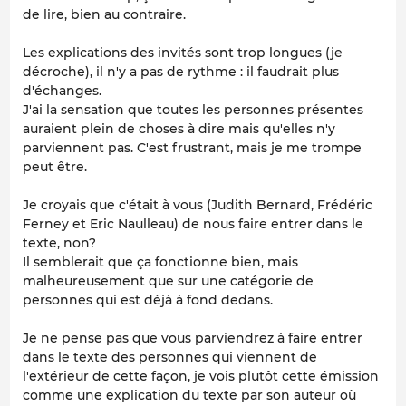
de lire, bien au contraire.
Les explications des invités sont trop longues (je
décroche), il n'y a pas de rythme : il faudrait plus
d'échanges.
J'ai la sensation que toutes les personnes présentes
auraient plein de choses à dire mais qu'elles n'y
parviennent pas. C'est frustrant, mais je me trompe
peut être.
Je croyais que c'était à vous (Judith Bernard, Frédéric
Ferney et Eric Naulleau) de nous faire entrer dans le
texte, non?
Il semblerait que ça fonctionne bien, mais
malheureusement que sur une catégorie de
personnes qui est déjà à fond dedans.
Je ne pense pas que vous parviendrez à faire entrer
dans le texte des personnes qui viennent de
l'extérieur de cette façon, je vois plutôt cette émission
comme une explication du texte par son auteur où