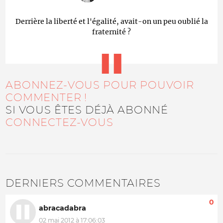
Derrière la liberté et l'égalité, avait-on un peu oublié la
fraternité ?
ABONNEZ-VOUS POUR POUVOIR
COMMENTER !
SI VOUS ÊTES DÉJÀ ABONNÉ
CONNECTEZ-VOUS
DERNIERS COMMENTAIRES
0
abracadabra
02 mai 2012 à 17:06:03