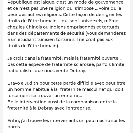
République est laïque, c'est un mode de gouvernance
et ce n'est pas une religion qui s'impose ... voire qui a
peur des autres religions. Cette façon de dénigrer les
droits de l'être humain ... qui sont universels, même
chez les Chinois ou Indiens emprisonnés et torturés
dans des départements de sécurité (vous demanderez
à un étudiant tunisien torturé s'il ne croit pas aux
droits de l'être humain).
Je crois dans la fraternité, mais la fraternité ouverte ...
pas cette espèce de fraternité sclérosée, parfois limite
nationaliste, que nous vente Debray.
Bravo à Judith pour cette partie difficile avec peut être
un homme habitué à la "fraternité masculine" qui doit
forcément se trouver un ennemi ...
Belle intervention aussi de la comparaison entre la
fraternité à la Debray avec l'entreprise.
Enfin, j'ai trouvé les intervenants un peu macho sur les
bords.