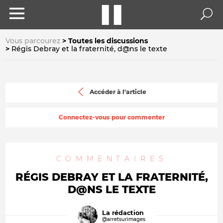
Vous parcourez
Toutes les discussions
Régis Debray et la fraternité, d@ns le texte
Accéder à l'article
Connectez-vous pour commenter
COMMENTAIRES
RÉGIS DEBRAY ET LA FRATERNITÉ,
D@NS LE TEXTE
La rédaction
@arretsurimages