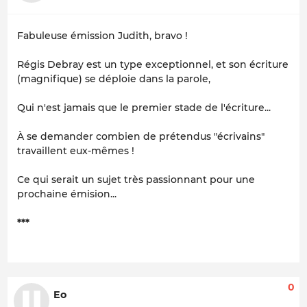
Fabuleuse émission Judith, bravo !
Régis Debray est un type exceptionnel, et son écriture
(magnifique) se déploie dans la parole,
Qui n'est jamais que le premier stade de l'écriture...
À se demander combien de prétendus "écrivains"
travaillent eux-mêmes !
Ce qui serait un sujet très passionnant pour une
prochaine émision...
***
0
Eo