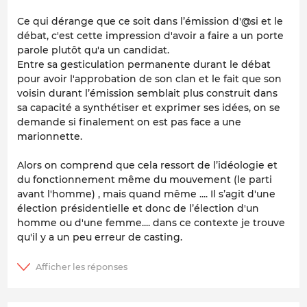
Ce qui dérange que ce soit dans l’émission d'@si et le
débat, c'est cette impression d'avoir a faire a un porte
parole plutôt qu'a un candidat.
Entre sa gesticulation permanente durant le débat
pour avoir l'approbation de son clan et le fait que son
voisin durant l’émission semblait plus construit dans
sa capacité a synthétiser et exprimer ses idées, on se
demande si finalement on est pas face a une
marionnette.
Alors on comprend que cela ressort de l’idéologie et
du fonctionnement même du mouvement (le parti
avant l'homme) , mais quand même .... Il s’agit d'une
élection présidentielle et donc de l’élection d'un
homme ou d'une femme.... dans ce contexte je trouve
qu'il y a un peu erreur de casting.