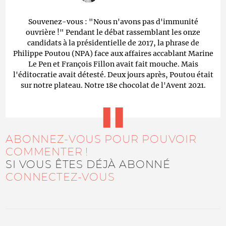
Souvenez-vous : "Nous n'avons pas d'immunité
ouvrière !" Pendant le débat rassemblant les onze
candidats à la présidentielle de 2017, la phrase de
Philippe Poutou (NPA) face aux affaires accablant Marine
Le Pen et François Fillon avait fait mouche. Mais
l'éditocratie avait détesté. Deux jours après, Poutou était
sur notre plateau. Notre 18e chocolat de l'Avent 2021.
ABONNEZ-VOUS POUR POUVOIR
COMMENTER !
SI VOUS ÊTES DÉJÀ ABONNÉ
CONNECTEZ-VOUS