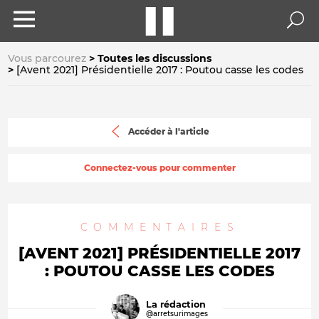
Vous parcourez
Toutes les discussions
[Avent 2021] Présidentielle 2017 : Poutou casse les codes
Accéder à l'article
Connectez-vous pour commenter
COMMENTAIRES
[AVENT 2021] PRÉSIDENTIELLE 2017
: POUTOU CASSE LES CODES
La rédaction
@arretsurimages