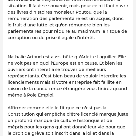
situation. Il faut se souvenir, mais pour cela il faut ouvrir
des livres d'histoires monsieur Poutou, que la
rémunération des parlementaire est un acquis, donc
le fruit d'une lutte, et qu'on rémunère bien les
parlementaires pour réduire au maximum le risque de
corruption ou de prise illégale d'intérêt.
Nathalie Artaud est aussi bête qu'Arlette Laguiller. Elle
ne voit pas en quoi l'Europe est en cause. Et bien les
ouvriers ont intérêt à se trouver de meilleurs
représentants. C'est bien beau de vouloir interdire les
licenciements mais si votre entreprise fait faillite en
raison de la concurrence étrangère vous finirez quand
même à Pole Emploi.
Affirmer comme elle le fit que ce n'est pas la
Constitution qui empêche d'être licencié marque juste
un profond manque de culture historique et de
mépris pour les gens qui ont donné leur vie pour que
le droit de grève soit inscrit dans la loi et dans la