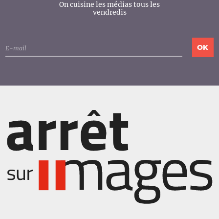
On cuisine les médias tous les
vendredis