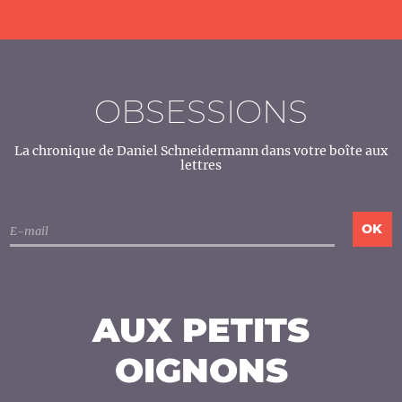
OBSESSIONS
La chronique de Daniel Schneidermann dans votre boîte aux
lettres
AUX PETITS
OIGNONS