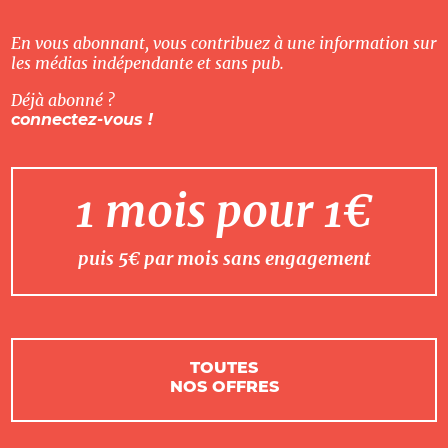
En vous abonnant, vous contribuez à une information sur
les médias indépendante et sans pub.
Déjà abonné ?
connectez-vous !
1 mois pour 1€
puis 5€ par mois sans engagement
TOUTES
NOS OFFRES