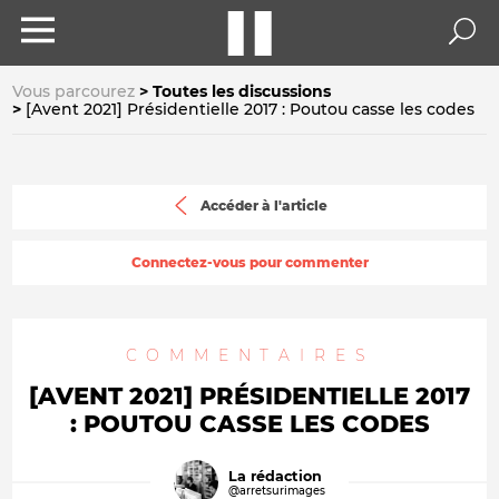
Vous parcourez
Toutes les discussions
[Avent 2021] Présidentielle 2017 : Poutou casse les codes
Accéder à l'article
Connectez-vous pour commenter
COMMENTAIRES
[AVENT 2021] PRÉSIDENTIELLE 2017
: POUTOU CASSE LES CODES
La rédaction
@arretsurimages