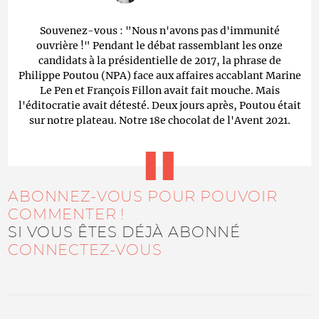
Souvenez-vous : "Nous n'avons pas d'immunité
ouvrière !" Pendant le débat rassemblant les onze
candidats à la présidentielle de 2017, la phrase de
Philippe Poutou (NPA) face aux affaires accablant Marine
Le Pen et François Fillon avait fait mouche. Mais
l'éditocratie avait détesté. Deux jours après, Poutou était
sur notre plateau. Notre 18e chocolat de l'Avent 2021.
ABONNEZ-VOUS POUR POUVOIR
COMMENTER !
SI VOUS ÊTES DÉJÀ ABONNÉ
CONNECTEZ-VOUS