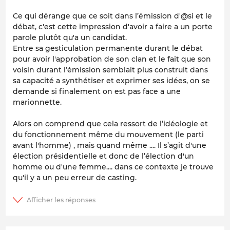
Ce qui dérange que ce soit dans l’émission d'@si et le
débat, c'est cette impression d'avoir a faire a un porte
parole plutôt qu'a un candidat.
Entre sa gesticulation permanente durant le débat
pour avoir l'approbation de son clan et le fait que son
voisin durant l’émission semblait plus construit dans
sa capacité a synthétiser et exprimer ses idées, on se
demande si finalement on est pas face a une
marionnette.
Alors on comprend que cela ressort de l’idéologie et
du fonctionnement même du mouvement (le parti
avant l'homme) , mais quand même .... Il s’agit d'une
élection présidentielle et donc de l’élection d'un
homme ou d'une femme.... dans ce contexte je trouve
qu'il y a un peu erreur de casting.