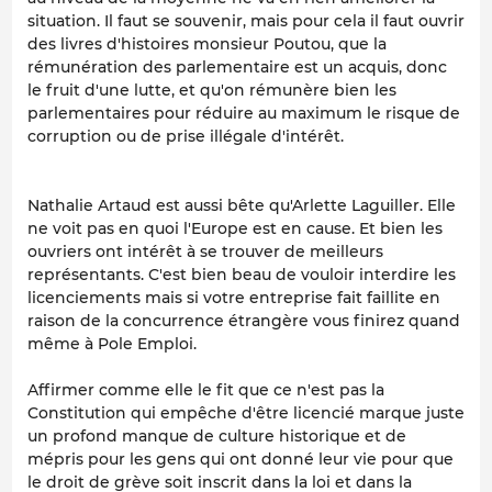
situation. Il faut se souvenir, mais pour cela il faut ouvrir
des livres d'histoires monsieur Poutou, que la
rémunération des parlementaire est un acquis, donc
le fruit d'une lutte, et qu'on rémunère bien les
parlementaires pour réduire au maximum le risque de
corruption ou de prise illégale d'intérêt.
Nathalie Artaud est aussi bête qu'Arlette Laguiller. Elle
ne voit pas en quoi l'Europe est en cause. Et bien les
ouvriers ont intérêt à se trouver de meilleurs
représentants. C'est bien beau de vouloir interdire les
licenciements mais si votre entreprise fait faillite en
raison de la concurrence étrangère vous finirez quand
même à Pole Emploi.
Affirmer comme elle le fit que ce n'est pas la
Constitution qui empêche d'être licencié marque juste
un profond manque de culture historique et de
mépris pour les gens qui ont donné leur vie pour que
le droit de grève soit inscrit dans la loi et dans la