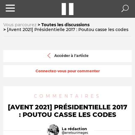
Vous parcourez
Toutes les discussions
[Avent 2021] Présidentielle 2017 : Poutou casse les codes
Accéder à l'article
Connectez-vous pour commenter
COMMENTAIRES
[AVENT 2021] PRÉSIDENTIELLE 2017
: POUTOU CASSE LES CODES
La rédaction
@arretsurimages