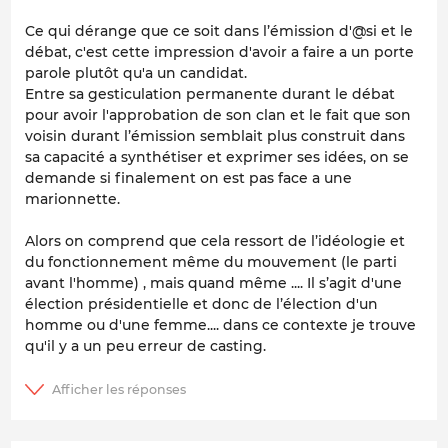
Ce qui dérange que ce soit dans l’émission d'@si et le
débat, c'est cette impression d'avoir a faire a un porte
parole plutôt qu'a un candidat.
Entre sa gesticulation permanente durant le débat
pour avoir l'approbation de son clan et le fait que son
voisin durant l’émission semblait plus construit dans
sa capacité a synthétiser et exprimer ses idées, on se
demande si finalement on est pas face a une
marionnette.
Alors on comprend que cela ressort de l’idéologie et
du fonctionnement même du mouvement (le parti
avant l'homme) , mais quand même .... Il s’agit d'une
élection présidentielle et donc de l’élection d'un
homme ou d'une femme.... dans ce contexte je trouve
qu'il y a un peu erreur de casting.