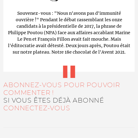
Souvenez-vous : "Nous n'avons pas d'immunité
ouvrière !" Pendant le débat rassemblant les onze
candidats à la présidentielle de 2017, la phrase de
Philippe Poutou (NPA) face aux affaires accablant Marine
Le Pen et François Fillon avait fait mouche. Mais
l'éditocratie avait détesté. Deux jours après, Poutou était
sur notre plateau. Notre 18e chocolat de l'Avent 2021.
ABONNEZ-VOUS POUR POUVOIR
COMMENTER !
SI VOUS ÊTES DÉJÀ ABONNÉ
CONNECTEZ-VOUS