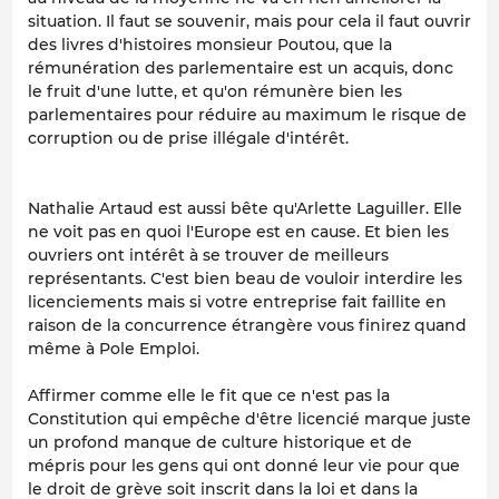
situation. Il faut se souvenir, mais pour cela il faut ouvrir
des livres d'histoires monsieur Poutou, que la
rémunération des parlementaire est un acquis, donc
le fruit d'une lutte, et qu'on rémunère bien les
parlementaires pour réduire au maximum le risque de
corruption ou de prise illégale d'intérêt.
Nathalie Artaud est aussi bête qu'Arlette Laguiller. Elle
ne voit pas en quoi l'Europe est en cause. Et bien les
ouvriers ont intérêt à se trouver de meilleurs
représentants. C'est bien beau de vouloir interdire les
licenciements mais si votre entreprise fait faillite en
raison de la concurrence étrangère vous finirez quand
même à Pole Emploi.
Affirmer comme elle le fit que ce n'est pas la
Constitution qui empêche d'être licencié marque juste
un profond manque de culture historique et de
mépris pour les gens qui ont donné leur vie pour que
le droit de grève soit inscrit dans la loi et dans la