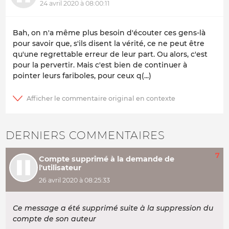
24 avril 2020 à 08:00:11
Bah, on n'a même plus besoin d'écouter ces gens-là
pour savoir que, s'ils disent la vérité, ce ne peut être
qu'une regrettable erreur de leur part. Ou alors, c'est
pour la pervertir. Mais c'est bien de continuer à
pointer leurs fariboles, pour ceux q(...)
DERNIERS COMMENTAIRES
7
Compte supprimé à la demande de
l'utilisateur
26 avril 2020 à 08:25:33
Ce message a été supprimé suite à la suppression du
compte de son auteur