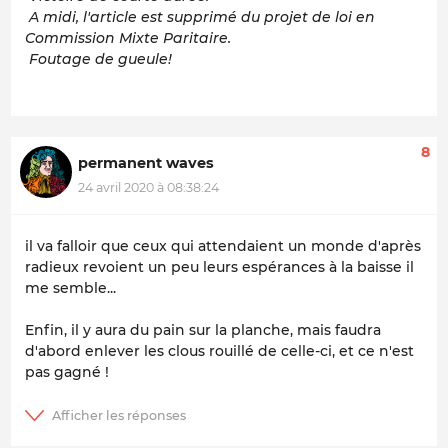
A midi, l'article est supprimé du projet de loi en
Commission Mixte Paritaire.
Foutage de gueule!
8
permanent waves
24 avril 2020 à 08:38:24
il va falloir que ceux qui attendaient un monde d'après
radieux revoient un peu leurs espérances à la baisse il
me semble...
Enfin, il y aura du pain sur la planche, mais faudra
d'abord enlever les clous rouillé de celle-ci, et ce n'est
pas gagné !