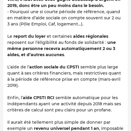
2019, donc être un peu moins dans le besoin.
- Pourquoi une si courte période de référence, quand
en matière d’aide sociale on compte souvent sur 2 ou
3 ans (Pôle Emploi, Caf, logement…).
Le
report du loyer
et certaines
aides régionales
reposent sur l’éligibilité au fonds de solidarité :
une
même personne recevra automatiquement 2 ou 3
aides, et d’autres aucunes
.
L’aide de l’
action sociale du CPSTI
semble plus large
quant à ses critères financiers, mais restrictives quant
à la période de référence prise en compte (mars-avril
2019).
Enfin, l’
aide CPSTI RCI
semble automatique pour les
indépendants ayant une activité depuis 2018 mais ses
critères de calcul sont peu clairs pour un profane.
Il aurait été tellement plus simple de donner par
exemple un
revenu universel pendant 1 an
, imposable