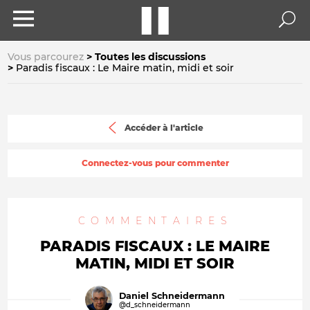
Vous parcourez
Toutes les discussions
Paradis fiscaux : Le Maire matin, midi et soir
Accéder à l'article
Connectez-vous pour commenter
COMMENTAIRES
PARADIS FISCAUX : LE MAIRE
MATIN, MIDI ET SOIR
Daniel Schneidermann
@d_schneidermann