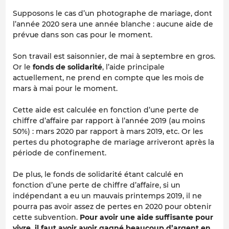
Supposons le cas d’un photographe de mariage, dont
l’année 2020 sera une année blanche : aucune aide de
prévue dans son cas pour le moment.
Son travail est saisonnier, de mai à septembre en gros.
Or le
fonds de solidarité
, l’aide principale
actuellement, ne prend en compte que les mois de
mars à mai pour le moment.
Cette aide est calculée en fonction d’une perte de
chiffre d’affaire par rapport à l’année 2019 (au moins
50%) : mars 2020 par rapport à mars 2019, etc. Or les
pertes du photographe de mariage arriveront après la
période de confinement.
De plus, le fonds de solidarité étant calculé en
fonction d’une perte de chiffre d’affaire, si un
indépendant a eu un mauvais printemps 2019, il ne
pourra pas avoir assez de pertes en 2020 pour obtenir
cette subvention.
Pour avoir une aide suffisante pour
vivre, il faut avoir avoir gagné beaucoup d’argent en