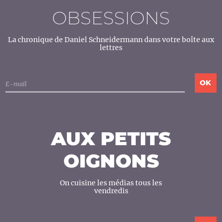
OBSESSIONS
La chronique de Daniel Schneidermann dans votre boîte aux
lettres
AUX PETITS
OIGNONS
On cuisine les médias tous les
vendredis