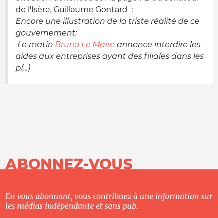
de l'Isère, Guillaume Gontard :
Encore une illustration de la triste réalité de ce
gouvernement:
Le matin
Bruno Le Maire
annonce interdire les
aides aux entreprises ayant des filiales dans les
p(...)
ABONNEZ-VOUS
En vous abonnant, vous contribuez à une information sur
les médias indépendante et sans pub.