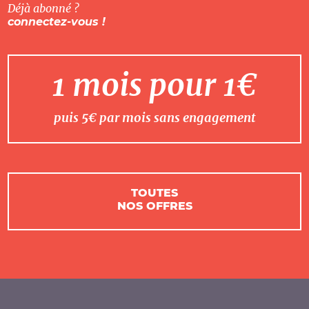
Déjà abonné ?
connectez-vous !
1 mois pour 1€
puis 5€ par mois sans engagement
TOUTES
NOS OFFRES