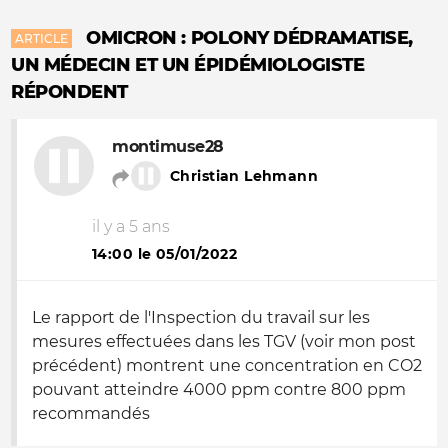
OMICRON : POLONY DÉDRAMATISE,
ARTICLE
UN MÉDECIN ET UN ÉPIDÉMIOLOGISTE
RÉPONDENT
montimuse28
Christian Lehmann
il y a 5 ans
14:00 le 05/01/2022
Le rapport de l'Inspection du travail sur les
mesures effectuées dans les TGV (voir mon post
précédent) montrent une concentration en CO2
pouvant atteindre 4000 ppm contre 800 ppm
recommandés