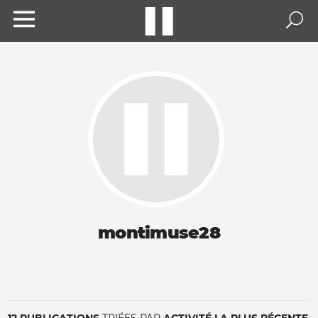
montimuse28