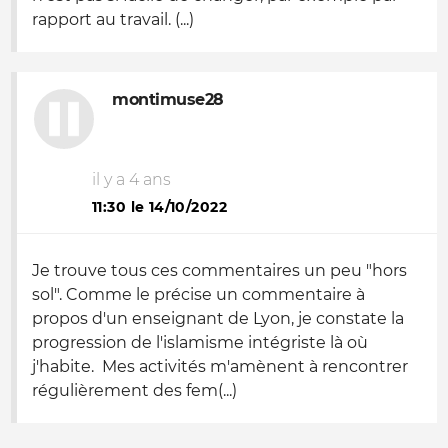
rapport au travail. (...)
montimuse28
il y a 4 ans
11:30 le 14/10/2022
Je trouve tous ces commentaires un peu "hors
sol". Comme le précise un commentaire à
propos d'un enseignant de Lyon, je constate la
progression de l'islamisme intégriste là où
j'habite. Mes activités m'amènent à rencontrer
régulièrement des fem(...)