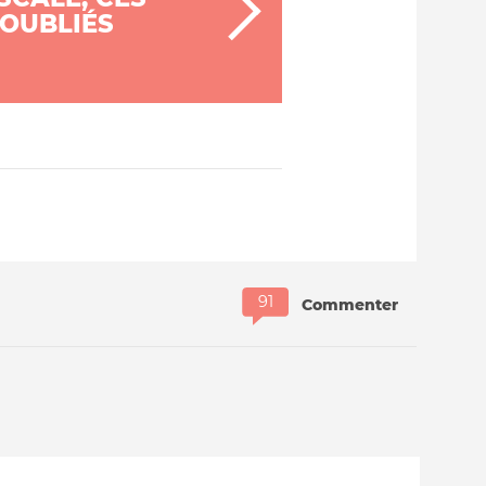
 OUBLIÉS
Commenter