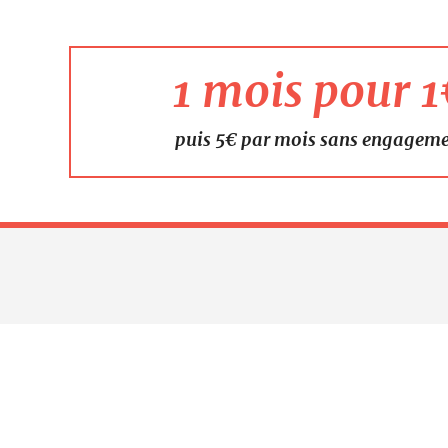
1 mois pour 
puis 5€ par mois sans engagem