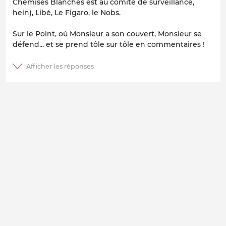
Chemises Blanches est au comité de surveillance,
hein), Libé, Le Figaro, le Nobs.
Sur le Point, où Monsieur a son couvert, Monsieur se
défend... et se prend tôle sur tôle en commentaires !