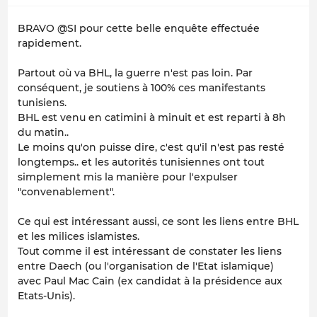
BRAVO @SI pour cette belle enquête effectuée
rapidement.
Partout où va BHL, la guerre n'est pas loin. Par
conséquent, je soutiens à 100% ces manifestants
tunisiens.
BHL est venu en catimini à minuit et est reparti à 8h
du matin..
Le moins qu'on puisse dire, c'est qu'il n'est pas resté
longtemps.. et les autorités tunisiennes ont tout
simplement mis la manière pour l'expulser
"convenablement".
Ce qui est intéressant aussi, ce sont les liens entre BHL
et les milices islamistes.
Tout comme il est intéressant de constater les liens
entre Daech (ou l'organisation de l'Etat islamique)
avec Paul Mac Cain (ex candidat à la présidence aux
Etats-Unis).