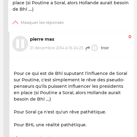
place (si Poutine a Soral, alors Hollande aurait besoin
de Bhl ....)
0
pierre mas
21 décembre 2014 à 16:24:23
troir
Pour ce qui est de Bhl suputant l'influence de Soral
sur Poutine, c'est simplement le rêve des pseudo-
penseurs qu'ils puissent influencer les presidents
en place (si Poutine a Soral, alors Hollande aurait
besoin de Bhl ....)
Pour Soral ça n'est qu'un rêve pathétique.
Pour BHL une réalité pathétique.