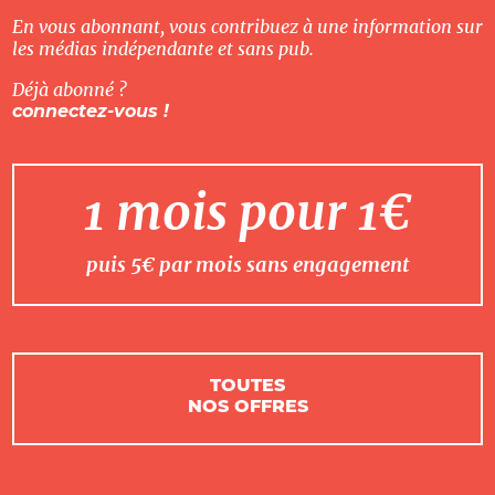
En vous abonnant, vous contribuez à une information sur
les médias indépendante et sans pub.
Déjà abonné ?
connectez-vous !
1 mois pour 1€
puis 5€ par mois sans engagement
TOUTES
NOS OFFRES