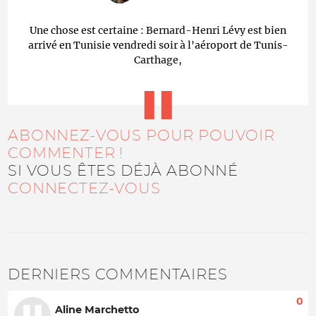
Une chose est certaine : Bernard-Henri Lévy est bien
arrivé en Tunisie vendredi soir à l'aéroport de Tunis-
Carthage,
ABONNEZ-VOUS POUR POUVOIR
COMMENTER !
SI VOUS ÊTES DÉJÀ ABONNÉ
CONNECTEZ-VOUS
DERNIERS COMMENTAIRES
0
Aline Marchetto