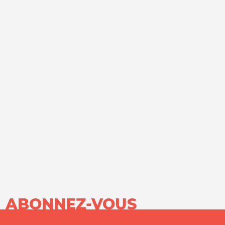
ABONNEZ-VOUS