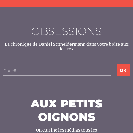
OBSESSIONS
La chronique de Daniel Schneidermann dans votre boîte aux
lettres
AUX PETITS
OIGNONS
On cuisine les médias tous les