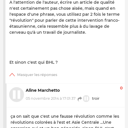
A l'attention de l'auteur, écrire un article de qualité
n'est certainement pas chose aisée, mais quand en
l'espace d'une phrase, vous utilisez par 2 fois le terme
"révolution" pour parler de cette intervention franco-
étasunienne, cela ressemble plus à du lavage de
cerveau qu'à un travail de journaliste.
Et sinon c'est qui BHL ?
0
Aline Marchetto
05 novembre 2014 à 17:01:37
troir
ça on sait que c'est une fausse révolution comme les
révolutions colorées à l'est et Asie Centrale ...Une