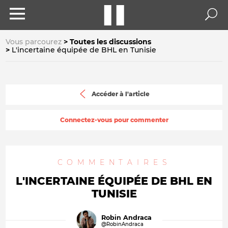
Vous parcourez
Toutes les discussions
L'incertaine équipée de BHL en Tunisie
Accéder à l'article
Connectez-vous pour commenter
COMMENTAIRES
L'INCERTAINE ÉQUIPÉE DE BHL EN
TUNISIE
Robin Andraca
@RobinAndraca