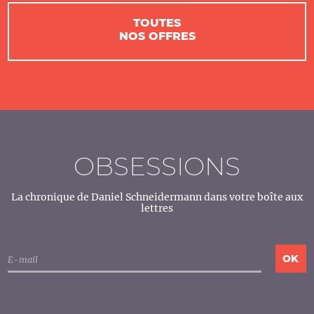
TOUTES
NOS OFFRES
OBSESSIONS
La chronique de Daniel Schneidermann dans votre boîte aux
lettres