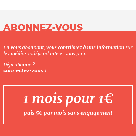
ABONNEZ-VOUS
En vous abonnant, vous contribuez à une information sur
les médias indépendante et sans pub.
Déjà abonné ?
connectez-vous !
1 mois pour 1€
puis 5€ par mois sans engagement