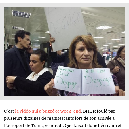
C'est
la vidéo qui a buzzé ce week-end
. BHL refoulé par
plusieurs dizaines de manifestants lors de son arrivée à
l'aéroport de Tunis, vendredi. Que faisait donc l'écrivain et