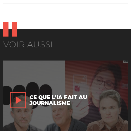
VOIR AUSSI
CE QUE L'IA FAIT AU
JOURNALISME