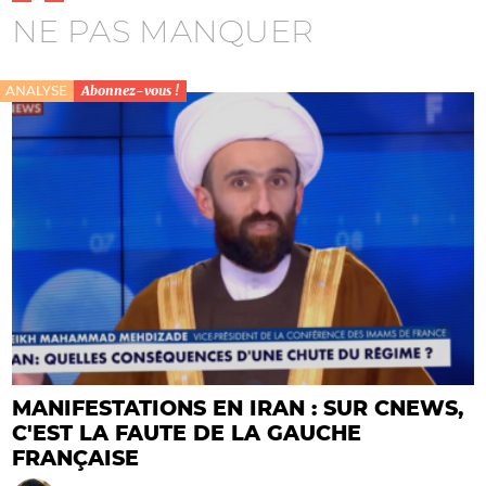
NE PAS MANQUER
ANALYSE
Abonnez-vous !
MANIFESTATIONS EN IRAN : SUR CNEWS,
C'EST LA FAUTE DE LA GAUCHE
FRANÇAISE