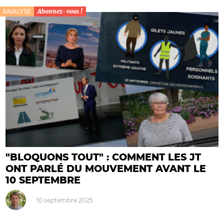
ANALYSE
Abonnez-vous !
"BLOQUONS TOUT" : COMMENT LES JT
ONT PARLÉ DU MOUVEMENT AVANT LE
10 SEPTEMBRE
10 septembre 2025