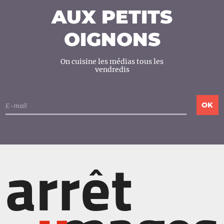
AUX PETITS
OIGNONS
On cuisine les médias tous les
vendredis