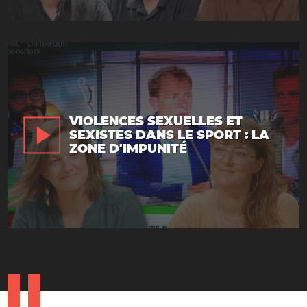
VIOLENCES SEXUELLES ET
SEXISTES DANS LE SPORT : LA
ZONE D'IMPUNITÉ