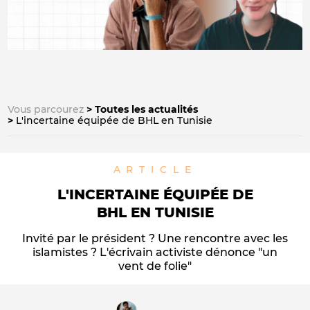
Vous parcourez
Toutes les actualités
L'incertaine équipée de BHL en Tunisie
ARTICLE
L'INCERTAINE ÉQUIPÉE DE
BHL EN TUNISIE
Invité par le président ? Une rencontre avec les
islamistes ? L'écrivain activiste dénonce "un
vent de folie"