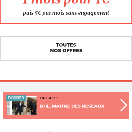
puis 5€ par mois sans engagement
TOUTES
NOS OFFRES
DOSSIER
LIRE AUSSI
BHL, MAÎTRE DES RÉSEAUX