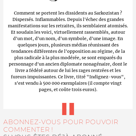
Comment se portent les dissidents au Sarkozistan ?
Dispersés. Inflammables. Depuis l'échec des grandes
manifestations sur les retraites, ils semblaient atomisés.
Et soudain les voici, virtuellement rassemblés, autour
d'un mot, d'un nom, d'un symbole, d'une image. En
quelques jours, plusieurs médias réunissant des
tendances différentes de l'opposition au régime, de la
plus radicale à la plus modérée, se sont emparés du
personnage d'un ancien diplomate nonagénaire, dont le
livre a fédéré autour de lui les rages rentrées et les
fureurs impuissantes. Ce livre, titré "Indignez-vous",
s'est vendu à 500 000 exemplaires (il compte vingt
pages, et coûte trois euros).
ABONNEZ-VOUS POUR POUVOIR
COMMENTER !