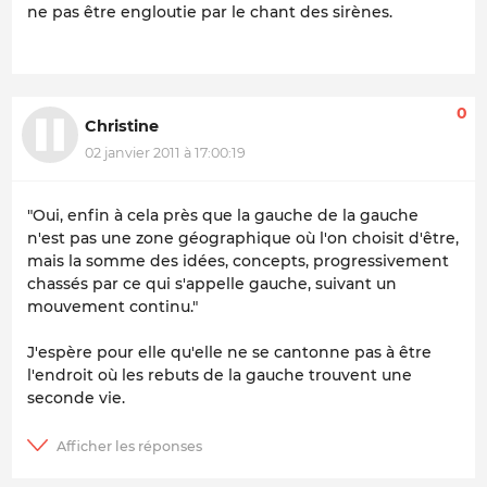
ne pas être engloutie par le chant des sirènes.
0
Christine
02 janvier 2011 à 17:00:19
"Oui, enfin à cela près que la gauche de la gauche
n'est pas une zone géographique où l'on choisit d'être,
mais la somme des idées, concepts, progressivement
chassés par ce qui s'appelle gauche, suivant un
mouvement continu."
J'espère pour elle qu'elle ne se cantonne pas à être
l'endroit où les rebuts de la gauche trouvent une
seconde vie.