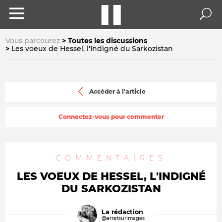
Vous parcourez
Toutes les discussions
Les voeux de Hessel, l'Indigné du Sarkozistan
Accéder à l'article
Connectez-vous pour commenter
COMMENTAIRES
LES VOEUX DE HESSEL, L'INDIGNÉ
DU SARKOZISTAN
La rédaction
@arretsurimages