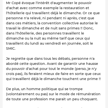
Mr Copé évoque l'intérêt d'augmenter le pouvoir
d'achat avec comme exemple la restauration et
l'hôtellerie qui travaillent déjà le dimanche. Or ce que
personne n'a relevé, ni pendant ni après, c'est que
dans ces métiers, la convention collective autorise le
travail le dimanche et de nuit sans primes !! Donc,
dans l'hôtellerie, des personnes travaillent le
dimanche ou la nuit au même tarif que ceux qui
travaillent du lundi au vendredi en journée, soit le
SMIC.
Je regrette que dans tous les débats, personne n'a
abordé cette question. Avant de garantir une hausse
du pouvoir d'achat pour tout le monde (perso, je n'y
crois pas), ils feraient mieux de faire en sorte que ceux
qui travaillent déjà le dimanche touchent une prime !!
De plus, un homme politique qui se trompe
(volontairement ou pas) sur le mode de rémunération
de toute une profession me parait un peu choquant.