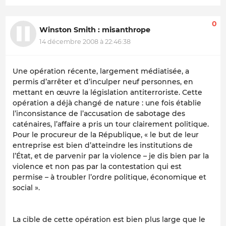
0
Winston Smith : misanthrope
14 décembre 2008 à 22:46:38
Une opération récente, largement médiatisée, a
permis d’arrêter et d’inculper neuf personnes, en
mettant en œuvre la législation antiterroriste. Cette
opération a déjà changé de nature : une fois établie
l’inconsistance de l’accusation de sabotage des
caténaires, l’affaire a pris un tour clairement politique.
Pour le procureur de la République, « le but de leur
entreprise est bien d’atteindre les institutions de
l’État, et de parvenir par la violence – je dis bien par la
violence et non pas par la contestation qui est
permise – à troubler l’ordre politique, économique et
social ».
La cible de cette opération est bien plus large que le