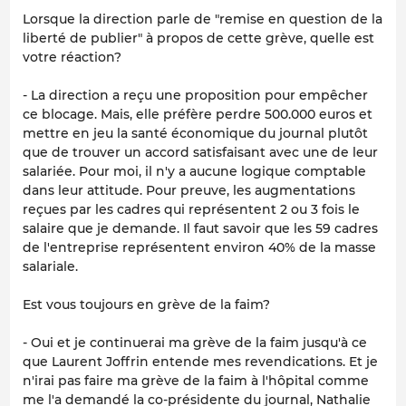
Lorsque la direction parle de "remise en question de la
liberté de publier" à propos de cette grève, quelle est
votre réaction?
- La direction a reçu une proposition pour empêcher
ce blocage. Mais, elle préfère perdre 500.000 euros et
mettre en jeu la santé économique du journal plutôt
que de trouver un accord satisfaisant avec une de leur
salariée. Pour moi, il n'y a aucune logique comptable
dans leur attitude. Pour preuve, les augmentations
reçues par les cadres qui représentent 2 ou 3 fois le
salaire que je demande. Il faut savoir que les 59 cadres
de l'entreprise représentent environ 40% de la masse
salariale.
Est vous toujours en grève de la faim?
- Oui et je continuerai ma grève de la faim jusqu'à ce
que Laurent Joffrin entende mes revendications. Et je
n'irai pas faire ma grève de la faim à l'hôpital comme
me l'a demandé la co-présidente du journal, Nathalie