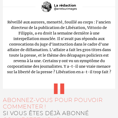
La rédaction
@arretsurimages
Réveillé aux aurores, menotté, fouillé au corps : l'ancien
directeur de la publication de Libération, Vittorio de
Filippis, a eu droit la semaine dernière à une
interpellation musclée. Il n'avait pas répondu aux
convocations du juge d'instruction dans le cadre d'une
affaire de diffamation. L'affaire a fait les gros titres dans
toute la presse, et le thème des dérapages policiers est
revenu à la une. Certains y ont vu un symptôme du
corporatisme des journalistes. Y a-t-il une vraie menace
sur la liberté de la presse ? Libération en a-t-il trop fait ?
ABONNEZ-VOUS POUR POUVOIR
COMMENTER !
SI VOUS ÊTES DÉJÀ ABONNÉ