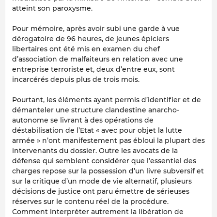
atteint son paroxysme.
Pour mémoire, après avoir subi une garde à vue
dérogatoire de 96 heures, de jeunes épiciers
libertaires ont été mis en examen du chef
d’association de malfaiteurs en relation avec une
entreprise terroriste et, deux d’entre eux, sont
incarcérés depuis plus de trois mois.
Pourtant, les éléments ayant permis d’identifier et de
démanteler une structure clandestine anarcho-
autonome se livrant à des opérations de
déstabilisation de l’Etat « avec pour objet la lutte
armée » n’ont manifestement pas ébloui la plupart des
intervenants du dossier. Outre les avocats de la
défense qui semblent considérer que l’essentiel des
charges repose sur la possession d’un livre subversif et
sur la critique d’un mode de vie alternatif, plusieurs
décisions de justice ont paru émettre de sérieuses
réserves sur le contenu réel de la procédure.
Comment interpréter autrement la libération de