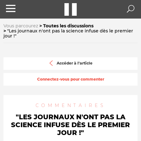
Vous parcourez
Toutes les discussions
"Les journaux n'ont pas la science infuse dès le premier
jour !"
Accéder à l'article
Connectez-vous pour commenter
COMMENTAIRES
"LES JOURNAUX N'ONT PAS LA
SCIENCE INFUSE DÈS LE PREMIER
JOUR !"