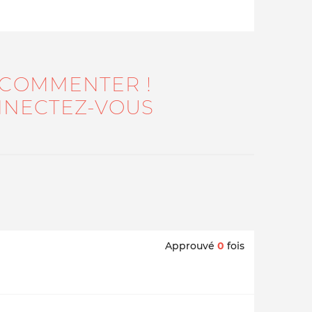
 COMMENTER !
NECTEZ-VOUS
Approuvé
0
fois