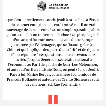
La rédaction
@arretsurimages
Que s'est-il réellement conclu jeudi à Bruxelles, à l'issue
du sommet européen. L'accord trouvé est-il un vrai
sauvetage de la zone euro ? Ou un simple sparadrap alors
qu'on attendait un traitement de choc ? Ou pire, s'agit-il
d'un accord funeste ouvrant la voie d'une Europe
gouvernée par l'Allemagne, qui se finance grâce à la
Chine et qui implique des plans d'austérité et de rigueur
?Pour répondre à ces questions, nous recevons deux
invités. Jacques Généreux, secrétaire national à
l'économie au Parti de gauche de Jean-Luc Mélenchon,
et auteur d'un livre intitulé Nous, on peut (éd. du Seuil).
Face à lui, Karine Berger, conseillère économique de
François Hollande et auteure des Trente Glorieuses sont
devant nous (éd. Rue Fromentin).