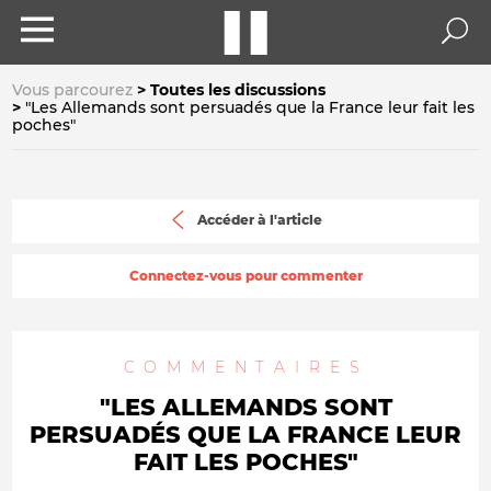
Vous parcourez
Toutes les discussions
"Les Allemands sont persuadés que la France leur fait les
poches"
Accéder à l'article
Connectez-vous pour commenter
COMMENTAIRES
"LES ALLEMANDS SONT
PERSUADÉS QUE LA FRANCE LEUR
FAIT LES POCHES"