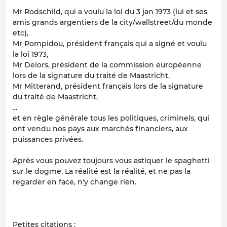
Mr Rodschild, qui a voulu la loi du 3 jan 1973 (lui et ses
amis grands argentiers de la city/wallstreet/du monde
etc),
Mr Pompidou, président français qui a signé et voulu
la loi 1973,
Mr Delors, président de la commission européenne
lors de la signature du traité de Maastricht,
Mr Mitterand, président français lors de la signature
du traité de Maastricht,
...
et en règle générale tous les politiques, criminels, qui
ont vendu nos pays aux marchés financiers, aux
puissances privées.
Après vous pouvez toujours vous astiquer le spaghetti
sur le dogme. La réalité est la réalité, et ne pas la
regarder en face, n'y change rien.
Petites citations :