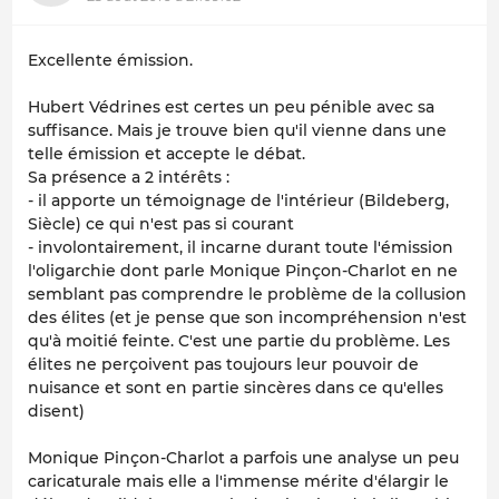
Excellente émission.
Hubert Védrines est certes un peu pénible avec sa
suffisance. Mais je trouve bien qu'il vienne dans une
telle émission et accepte le débat.
Sa présence a 2 intérêts :
- il apporte un témoignage de l'intérieur (Bildeberg,
Siècle) ce qui n'est pas si courant
- involontairement, il incarne durant toute l'émission
l'oligarchie dont parle Monique Pinçon-Charlot en ne
semblant pas comprendre le problème de la collusion
des élites (et je pense que son incompréhension n'est
qu'à moitié feinte. C'est une partie du problème. Les
élites ne perçoivent pas toujours leur pouvoir de
nuisance et sont en partie sincères dans ce qu'elles
disent)
Monique Pinçon-Charlot a parfois une analyse un peu
caricaturale mais elle a l'immense mérite d'élargir le