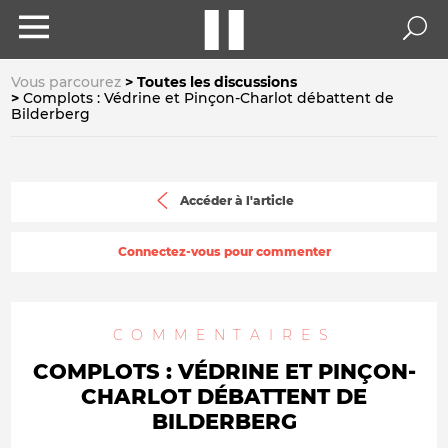
Vous parcourez
Toutes les discussions
Complots : Védrine et Pinçon-Charlot débattent de
Bilderberg
Accéder à l'article
Connectez-vous pour commenter
COMMENTAIRES
COMPLOTS : VÉDRINE ET PINÇON-
CHARLOT DÉBATTENT DE
BILDERBERG