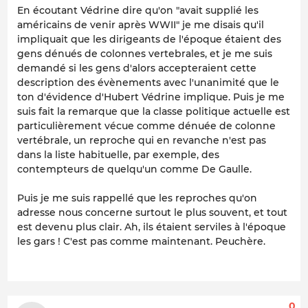
En écoutant Védrine dire qu'on "avait supplié les
américains de venir après WWII" je me disais qu'il
impliquait que les dirigeants de l'époque étaient des
gens dénués de colonnes vertebrales, et je me suis
demandé si les gens d'alors accepteraient cette
description des évènements avec l'unanimité que le
ton d'évidence d'Hubert Védrine implique. Puis je me
suis fait la remarque que la classe politique actuelle est
particulièrement vécue comme dénuée de colonne
vertébrale, un reproche qui en revanche n'est pas
dans la liste habituelle, par exemple, des
contempteurs de quelqu'un comme De Gaulle.
Puis je me suis rappellé que les reproches qu'on
adresse nous concerne surtout le plus souvent, et tout
est devenu plus clair. Ah, ils étaient serviles à l'époque
les gars ! C'est pas comme maintenant. Peuchère.
0