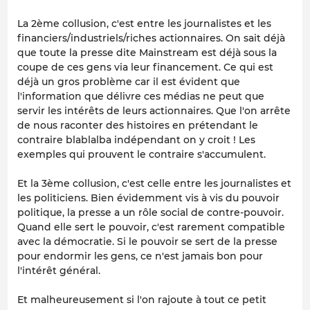
La 2ème collusion, c'est entre les journalistes et les
financiers/industriels/riches actionnaires. On sait déjà
que toute la presse dite Mainstream est déjà sous la
coupe de ces gens via leur financement. Ce qui est
déjà un gros problème car il est évident que
l'information que délivre ces médias ne peut que
servir les intérêts de leurs actionnaires. Que l'on arrête
de nous raconter des histoires en prétendant le
contraire blablalba indépendant on y croit ! Les
exemples qui prouvent le contraire s'accumulent.
Et la 3ème collusion, c'est celle entre les journalistes et
les politiciens. Bien évidemment vis à vis du pouvoir
politique, la presse a un rôle social de contre-pouvoir.
Quand elle sert le pouvoir, c'est rarement compatible
avec la démocratie. Si le pouvoir se sert de la presse
pour endormir les gens, ce n'est jamais bon pour
l'intérêt général.
Et malheureusement si l'on rajoute à tout ce petit