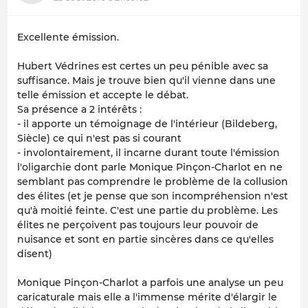
Excellente émission.
Hubert Védrines est certes un peu pénible avec sa
suffisance. Mais je trouve bien qu'il vienne dans une
telle émission et accepte le débat.
Sa présence a 2 intérêts :
- il apporte un témoignage de l'intérieur (Bildeberg,
Siècle) ce qui n'est pas si courant
- involontairement, il incarne durant toute l'émission
l'oligarchie dont parle Monique Pinçon-Charlot en ne
semblant pas comprendre le problème de la collusion
des élites (et je pense que son incompréhension n'est
qu'à moitié feinte. C'est une partie du problème. Les
élites ne perçoivent pas toujours leur pouvoir de
nuisance et sont en partie sincères dans ce qu'elles
disent)
Monique Pinçon-Charlot a parfois une analyse un peu
caricaturale mais elle a l'immense mérite d'élargir le