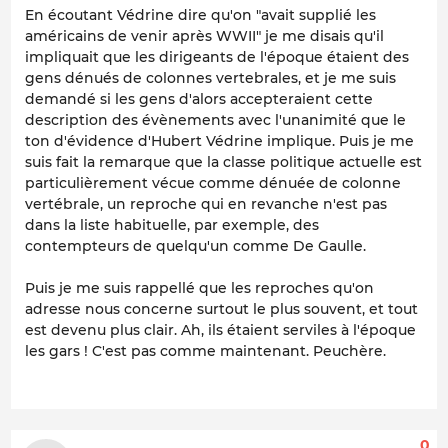
En écoutant Védrine dire qu'on "avait supplié les
américains de venir après WWII" je me disais qu'il
impliquait que les dirigeants de l'époque étaient des
gens dénués de colonnes vertebrales, et je me suis
demandé si les gens d'alors accepteraient cette
description des évènements avec l'unanimité que le
ton d'évidence d'Hubert Védrine implique. Puis je me
suis fait la remarque que la classe politique actuelle est
particulièrement vécue comme dénuée de colonne
vertébrale, un reproche qui en revanche n'est pas
dans la liste habituelle, par exemple, des
contempteurs de quelqu'un comme De Gaulle.
Puis je me suis rappellé que les reproches qu'on
adresse nous concerne surtout le plus souvent, et tout
est devenu plus clair. Ah, ils étaient serviles à l'époque
les gars ! C'est pas comme maintenant. Peuchère.
0