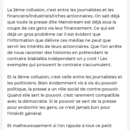
La 2ème collusion, c'est entre les journalistes et les
financiers/industriels/riches actionnaires. On sait déjà
que toute la presse dite Mainstream est déjà sous la
coupe de ces gens via leur financement. Ce qui est
déjà un gros problème car il est évident que
l'information que délivre ces médias ne peut que
servir les intérêts de leurs actionnaires. Que l'on arrête
de nous raconter des histoires en prétendant le
contraire blablalba indépendant on y croit ! Les
exemples qui prouvent le contraire s'accumulent.
Et la 3ème collusion, c'est celle entre les journalistes et
les politiciens. Bien évidemment vis à vis du pouvoir
politique, la presse a un rôle social de contre-pouvoir.
Quand elle sert le pouvoir, c'est rarement compatible
avec la démocratie. Si le pouvoir se sert de la presse
pour endormir les gens, ce n'est jamais bon pour
l'intérêt général.
Et malheureusement si l'on rajoute à tout ce petit