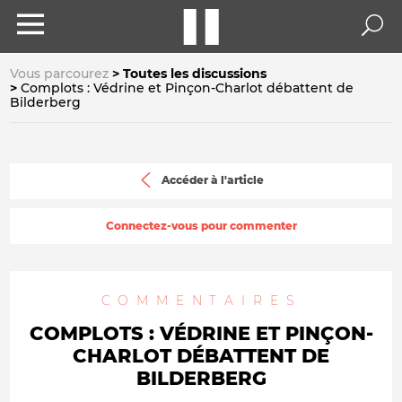
Vous parcourez
Toutes les discussions
Complots : Védrine et Pinçon-Charlot débattent de
Bilderberg
Accéder à l'article
Connectez-vous pour commenter
COMMENTAIRES
COMPLOTS : VÉDRINE ET PINÇON-
CHARLOT DÉBATTENT DE
BILDERBERG