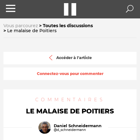
Vous parcourez
Toutes les discussions
Le malaise de Poitiers
Accéder à l'article
Connectez-vous pour commenter
COMMENTAIRES
LE MALAISE DE POITIERS
Daniel Schneidermann
@d_schneidermann