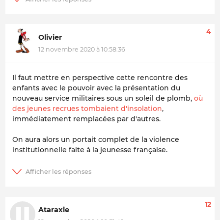
4
Olivier
12 novembre 2020 à 10:58:36
Il faut mettre en perspective cette rencontre des
enfants avec le pouvoir avec la présentation du
nouveau service militaires sous un soleil de plomb,
où
des jeunes recrues tombaient d'insolation
,
immédiatement remplacées par d'autres.
On aura alors un portait complet de la violence
institutionnelle faite à la jeunesse française.
12
Ataraxie