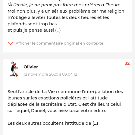
"
À l’école, je ne peux pas faire mes prières à l’heure
"
Moi non plus, y a un sérieux problème car ma religion
m'oblige à léviter toutes les deux heures et les
plafonds sont trop bas
et puis je pense aussi (...)
32
Olivier
12 novembre 2020 à 09:04:12
Seul l'article de La Vie mentionne l'interpellation des
jeunes sur les exactions policières et l'attitude
déplacée de la secrétaire d'Etat. C'est d'ailleurs celui
sur lequel, Daniel, vous avez basé votre édito.
Les deux autres occultent l'attitude de (...)