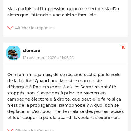
Mais parfois j'ai l'impression qu'on me sert de MacDo
alotrs que j'attendais une cuisine familiale.
10
clomani
12 novembre 2020 à 11:06:23
On n'en finira jamais, de ce racisme caché par le voile
de la laïcité ! Quand une Ministre macroniste
débarque à Poitiers (c'est là où les Sarrazins ont été
stoppés, non ?) avec des à priori de Macron en
campagne électorale à droite, que peut-elle faire si ça
n'est de la propagande islamophobe ? A quoi bon se
déplacer si c'est pour nier le malaise des jeunes racisés
et leur couper la parole quand ils veulent s'exprimer...