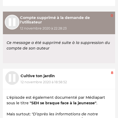
0
Compte supprimé à la demande de
l'utilisateur
12 novembre 2020 à 22:28:23
Ce message a été supprimé suite à la suppression du
compte de son auteur
8
Cultive ton jardin
12 novembre 2020 à 18:58:52
L'épisode est également documenté par Médiapart
sous le titre
"SEH se braque face à la jeunesse"
.
Mais surtout:
"D’après les informations de notre