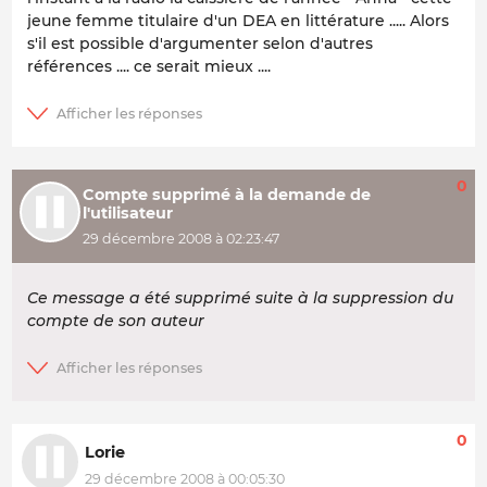
jeune femme titulaire d'un DEA en littérature ..... Alors
s'il est possible d'argumenter selon d'autres
références .... ce serait mieux ....
0
Compte supprimé à la demande de
l'utilisateur
29 décembre 2008 à 02:23:47
Ce message a été supprimé suite à la suppression du
compte de son auteur
0
Lorie
29 décembre 2008 à 00:05:30