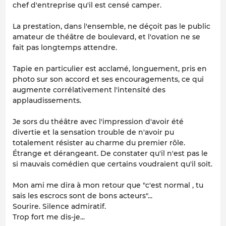
chef d'entreprise qu'il est censé camper.
La prestation, dans l'ensemble, ne déçoit pas le public
amateur de théâtre de boulevard, et l'ovation ne se
fait pas longtemps attendre.
Tapie en particulier est acclamé, longuement, pris en
photo sur son accord et ses encouragements, ce qui
augmente corrélativement l'intensité des
applaudissements.
Je sors du théâtre avec l'impression d'avoir été
divertie et la sensation trouble de n'avoir pu
totalement résister au charme du premier rôle.
Étrange et dérangeant. De constater qu'il n'est pas le
si mauvais comédien que certains voudraient qu'il soit.
Mon ami me dira à mon retour que "c'est normal , tu
sais les escrocs sont de bons acteurs"...
Sourire. Silence admiratif.
Trop fort me dis-je...