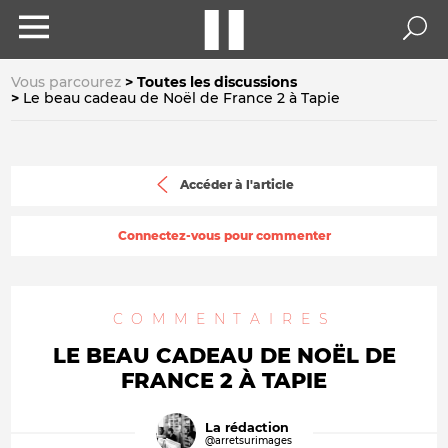
Vous parcourez
Toutes les discussions
Le beau cadeau de Noël de France 2 à Tapie
Accéder à l'article
Connectez-vous pour commenter
COMMENTAIRES
LE BEAU CADEAU DE NOËL DE
FRANCE 2 À TAPIE
La rédaction
@arretsurimages