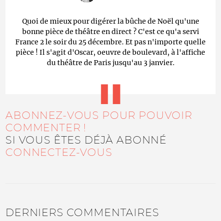
Quoi de mieux pour digérer la bûche de Noël qu'une
bonne pièce de théâtre en direct ? C'est ce qu'a servi
France 2 le soir du 25 décembre. Et pas n'importe quelle
pièce ! Il s'agit d'Oscar, oeuvre de boulevard, à l'affiche
du théâtre de Paris jusqu'au 3 janvier.
ABONNEZ-VOUS POUR POUVOIR
COMMENTER !
SI VOUS ÊTES DÉJÀ ABONNÉ
CONNECTEZ-VOUS
DERNIERS COMMENTAIRES