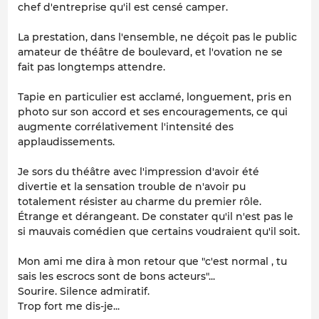
chef d'entreprise qu'il est censé camper.
La prestation, dans l'ensemble, ne déçoit pas le public
amateur de théâtre de boulevard, et l'ovation ne se
fait pas longtemps attendre.
Tapie en particulier est acclamé, longuement, pris en
photo sur son accord et ses encouragements, ce qui
augmente corrélativement l'intensité des
applaudissements.
Je sors du théâtre avec l'impression d'avoir été
divertie et la sensation trouble de n'avoir pu
totalement résister au charme du premier rôle.
Étrange et dérangeant. De constater qu'il n'est pas le
si mauvais comédien que certains voudraient qu'il soit.
Mon ami me dira à mon retour que "c'est normal , tu
sais les escrocs sont de bons acteurs"...
Sourire. Silence admiratif.
Trop fort me dis-je...