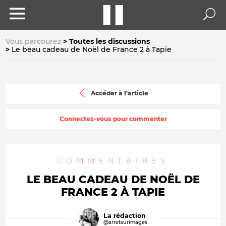
Vous parcourez
Toutes les discussions
Le beau cadeau de Noël de France 2 à Tapie
Accéder à l'article
Connectez-vous pour commenter
COMMENTAIRES
LE BEAU CADEAU DE NOËL DE
FRANCE 2 À TAPIE
La rédaction
@arretsurimages