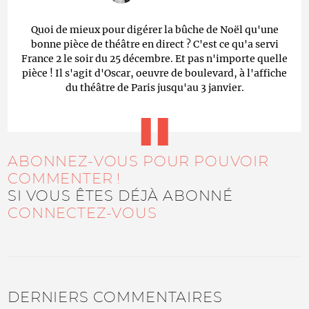
Quoi de mieux pour digérer la bûche de Noël qu'une
bonne pièce de théâtre en direct ? C'est ce qu'a servi
France 2 le soir du 25 décembre. Et pas n'importe quelle
pièce ! Il s'agit d'Oscar, oeuvre de boulevard, à l'affiche
du théâtre de Paris jusqu'au 3 janvier.
ABONNEZ-VOUS POUR POUVOIR
COMMENTER !
SI VOUS ÊTES DÉJÀ ABONNÉ
CONNECTEZ-VOUS
DERNIERS COMMENTAIRES