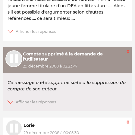
jeune femme titulaire d'un DEA en littérature ..... Alors
s'il est possible d'argumenter selon d'autres
références .... ce serait mieux ....
0
Compte supprimé à la demande de
l'utilisateur
29 décembre 2008 à 02:23:47
Ce message a été supprimé suite à la suppression du
compte de son auteur
0
Lorie
29 décembre 2008 à 00:05:30