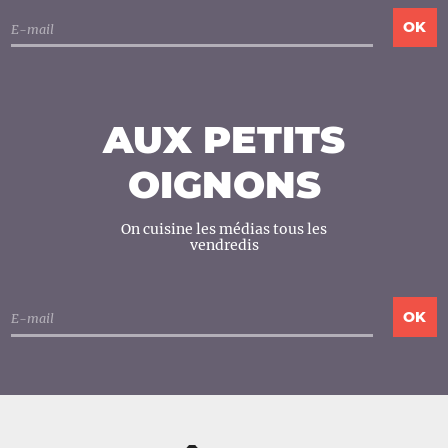
AUX PETITS
OIGNONS
On cuisine les médias tous les
vendredis