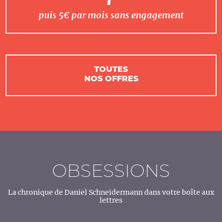
puis 5€ par mois sans engagement
TOUTES
NOS OFFRES
OBSESSIONS
La chronique de Daniel Schneidermann dans votre boîte aux
lettres