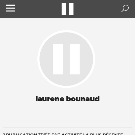
laurene bounaud