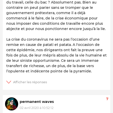
du travail, celle du bac ? Absolument pas. Bien au
contraire on peut parier sans se tromper que le
gouvernement prétextera, comme il a déjà
commencé à le faire, de la crise économique pour
nous imposer des conditions de travaille encore plus
abjecte et pour nous ponctionner encore jusqu’à la lie.
La crise du coronavirus ne sera pas l’occasion d’une
remise en cause de patati et patata. A l'occasion de
cette épidémie, nos dirigeants ont fait la preuve une
fois de plus, de leur mépris absolu de la vie humaine et
de leur siniste opportunisme. Ce sera un immense
transfert de richesse, un de plus, de la base vers
l’opulente et indécente pointe de la pyramide.
7
permanent waves
02 avril 2020 à 10:52:12