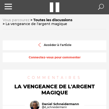
Vous parcourez
Toutes les discussions
La vengeance de l'argent magique
Accéder à l'article
Connectez-vous pour commenter
COMMENTAIRES
LA VENGEANCE DE L'ARGENT
MAGIQUE
Daniel Schneidermann
@d_schneidermann