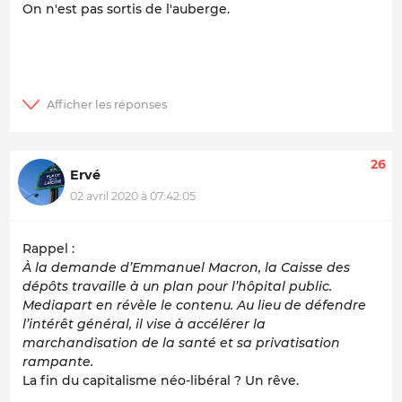
On n'est pas sortis de l'auberge.
26
Ervé
02 avril 2020 à 07:42:05
Rappel :
À la demande d’Emmanuel Macron, la Caisse des
dépôts travaille à un plan pour l’hôpital public.
Mediapart en révèle le contenu. Au lieu de défendre
l’intérêt général, il vise à accélérer la
marchandisation de la santé et sa privatisation
rampante.
La fin du capitalisme néo-libéral ? Un rêve.