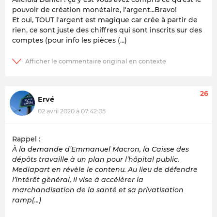
pouvoir de création monétaire, l'argent...Bravo!
Et oui, TOUT l'argent est magique car crée à partir de
rien, ce sont juste des chiffres qui sont inscrits sur des
comptes (pour info les pièces (...)
26
Ervé
02 avril 2020 à 07:42:05
Rappel :
À la demande d’Emmanuel Macron, la Caisse des
dépôts travaille à un plan pour l’hôpital public.
Mediapart en révèle le contenu. Au lieu de défendre
l’intérêt général, il vise à accélérer la
marchandisation de la santé et sa privatisation
ramp(...)