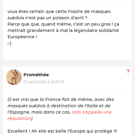
vous êtes certain que cette hisoire de masques
suédois n'est pas un poisson d'avril ?
Parce que que, quand même, c'est un peu gros ! ça
mettrait grandement à mal la légendaire solidarité
Européenne !
;-)
7
Prométhée
02 avril 2020 à 10:29:31
(il est vrai que la France fait de même, avec des
masques suédois à destination de l'Italie et de
l'Espagne, mais dans ce cas,
cela s'appelle une
réquisition
)
Excellent ! Ah elle est belle l'Europe qui protège !!!