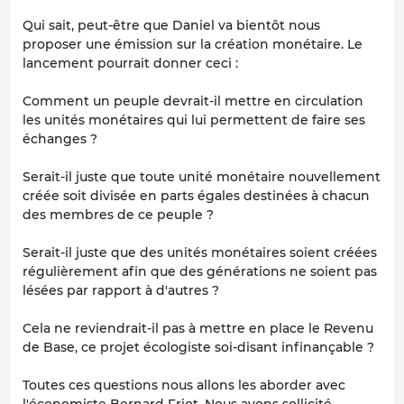
Qui sait, peut-être que Daniel va bientôt nous
proposer une émission sur la création monétaire. Le
lancement pourrait donner ceci :
Comment un peuple devrait-il mettre en circulation
les unités monétaires qui lui permettent de faire ses
échanges ?
Serait-il juste que toute unité monétaire nouvellement
créée soit divisée en parts égales destinées à chacun
des membres de ce peuple ?
Serait-il juste que des unités monétaires soient créées
régulièrement afin que des générations ne soient pas
lésées par rapport à d'autres ?
Cela ne reviendrait-il pas à mettre en place le Revenu
de Base, ce projet écologiste soi-disant infinançable ?
Toutes ces questions nous allons les aborder avec