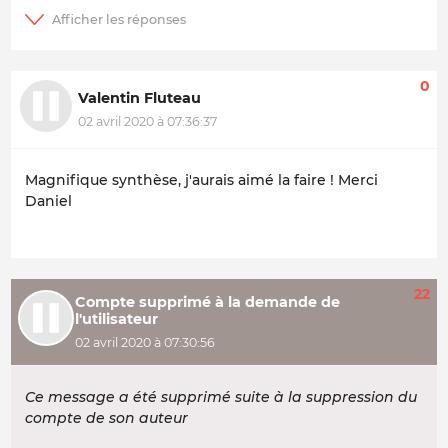
0
Valentin Fluteau
02 avril 2020 à 07:36:37
Magnifique synthèse, j'aurais aimé la faire ! Merci
Daniel
22
Compte supprimé à la demande de
l'utilisateur
02 avril 2020 à 07:30:56
Ce message a été supprimé suite à la suppression du
compte de son auteur