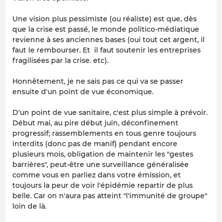
Une vision plus pessimiste (ou réaliste) est que, dès
que la crise est passé, le monde politico-médiatique
revienne à ses anciennes bases (oui tout cet argent, il
faut le rembourser. Et il faut soutenir les entreprises
fragilisées par la crise. etc).
Honnêtement, je ne sais pas ce qui va se passer
ensuite d'un point de vue économique.
D'un point de vue sanitaire, c'est plus simple à prévoir.
Début mai, au pire début juin, déconfinement
progressif; rassemblements en tous genre toujours
interdits (donc pas de manif) pendant encore
plusieurs mois, obligation de maintenir les "gestes
barrières", peut-être une surveillance généralisée
comme vous en parliez dans votre émission, et
toujours la peur de voir l'épidémie repartir de plus
belle. Car on n'aura pas atteint "l'immunité de groupe"
loin de là.