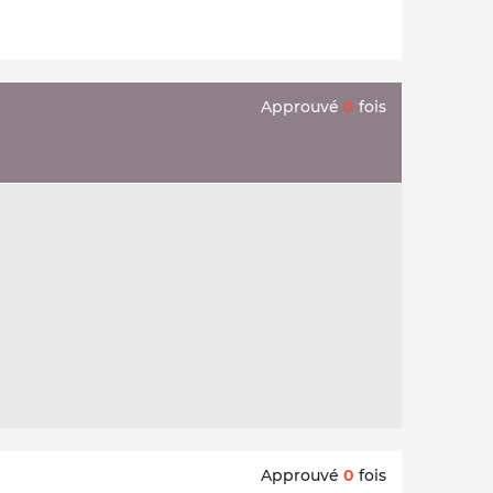
Approuvé
0
fois
Approuvé
0
fois