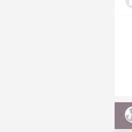
Nos autres projets