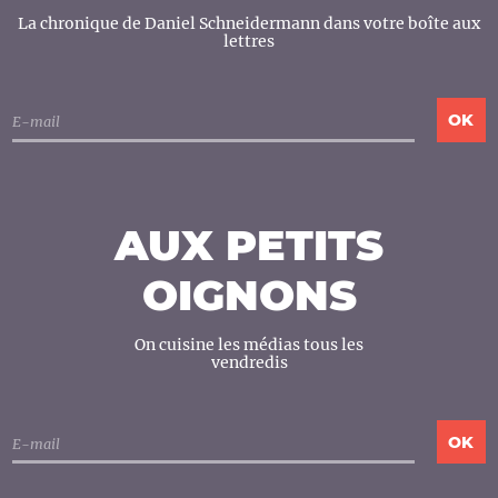
La chronique de Daniel Schneidermann dans votre boîte aux
lettres
AUX PETITS
OIGNONS
On cuisine les médias tous les
vendredis