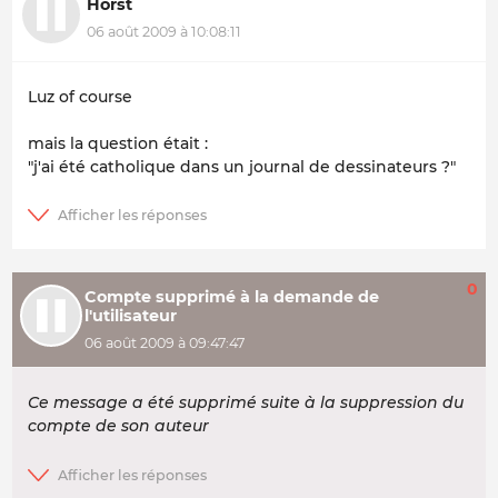
Horst
06 août 2009 à 10:08:11
Luz of course
mais la question était :
"j'ai été catholique dans un journal de dessinateurs ?"
0
Compte supprimé à la demande de
l'utilisateur
06 août 2009 à 09:47:47
Ce message a été supprimé suite à la suppression du
compte de son auteur