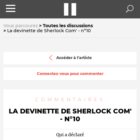
Vous parcourez
Toutes les discussions
La devinette de Sherlock Com' - n°10
Accéder à l'article
Connectez-vous pour commenter
COMMENTAIRES
LA DEVINETTE DE SHERLOCK COM'
- N°10
Qui a déclaré