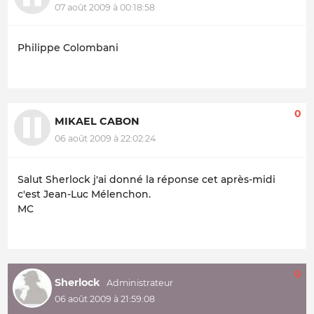
07 août 2009 à 00:18:58
Philippe Colombani
0
MIKAEL CABON
06 août 2009 à 22:02:24
Salut Sherlock j'ai donné la réponse cet après-midi
c'est Jean-Luc Mélenchon.
MC
0
Sherlock
06 août 2009 à 21:59:08