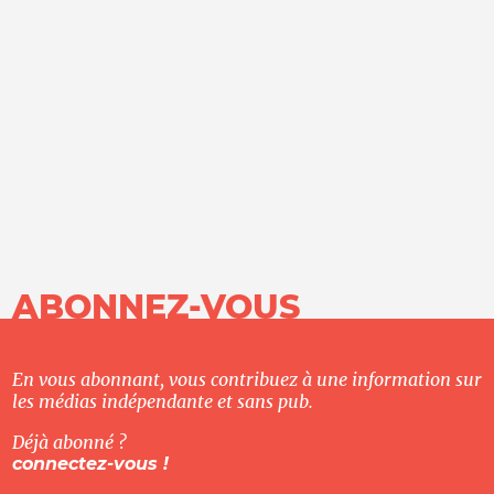
ABONNEZ-VOUS
En vous abonnant, vous contribuez à une information sur
les médias indépendante et sans pub.
Déjà abonné ?
connectez-vous !