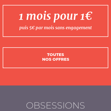
1 mois pour 1€
puis 5€ par mois sans engagement
TOUTES
NOS OFFRES
OBSESSIONS