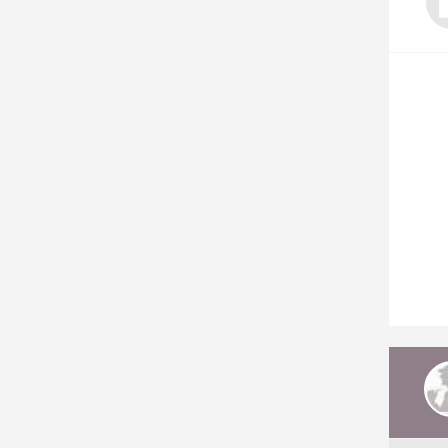
Nos autres projets