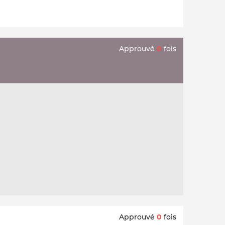
Approuvé
0
fois
Approuvé
0
fois