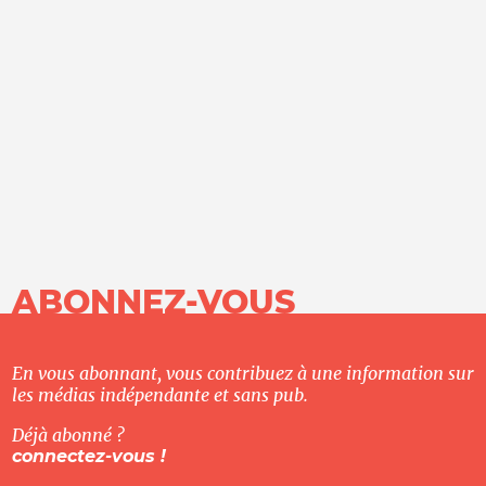
ABONNEZ-VOUS
En vous abonnant, vous contribuez à une information sur
les médias indépendante et sans pub.
Déjà abonné ?
connectez-vous !