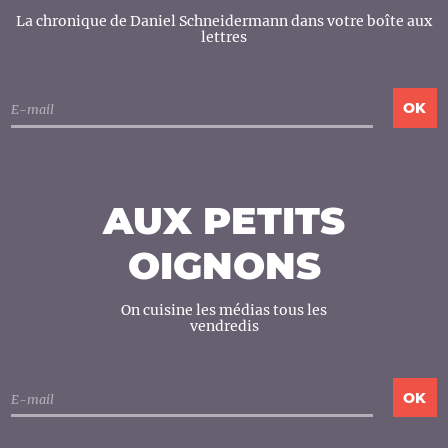
La chronique de Daniel Schneidermann dans votre boîte aux
lettres
AUX PETITS
OIGNONS
On cuisine les médias tous les
vendredis