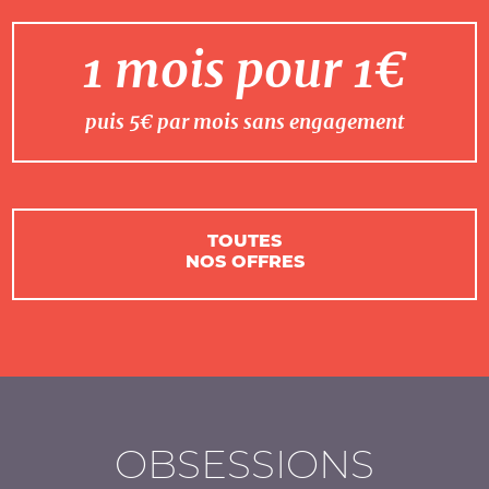
1 mois pour 1€
puis 5€ par mois sans engagement
TOUTES
NOS OFFRES
OBSESSIONS