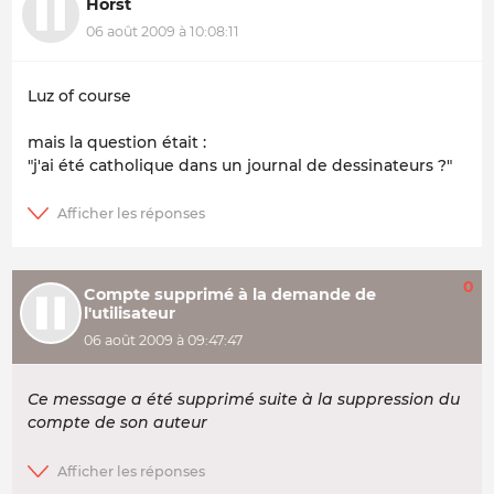
Horst
06 août 2009 à 10:08:11
Luz of course
mais la question était :
"j'ai été catholique dans un journal de dessinateurs ?"
0
Compte supprimé à la demande de
l'utilisateur
06 août 2009 à 09:47:47
Ce message a été supprimé suite à la suppression du
compte de son auteur