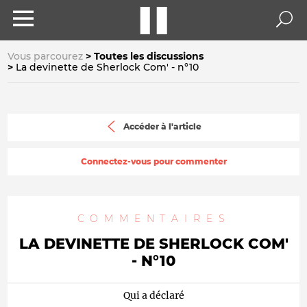
Vous parcourez
Toutes les discussions
La devinette de Sherlock Com' - n°10
Accéder à l'article
Connectez-vous pour commenter
COMMENTAIRES
LA DEVINETTE DE SHERLOCK COM'
- N°10
Qui a déclaré