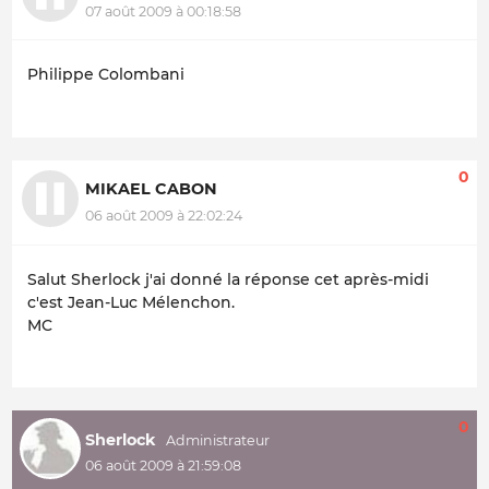
07 août 2009 à 00:18:58
Philippe Colombani
0
MIKAEL CABON
06 août 2009 à 22:02:24
Salut Sherlock j'ai donné la réponse cet après-midi
c'est Jean-Luc Mélenchon.
MC
0
Sherlock
06 août 2009 à 21:59:08