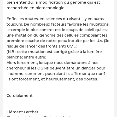
bien entendu, la modification du génome qui est
recherchée en biotechnologie.
Enfin, les doutes, en sciences du vivant il y en auras
toujours. De nombreux facteurs favorise les mutations,
l'exemple le plus concret est le coups de soleil qui est
une mutation du génome des cellules composant les
première couche de notre peau induite par les U.V. (Je
risque de lancer des fronts anti U.V ...)
(N.B : cette mutation est corrigé grâce à la lumière
blanche; entre autre)
Alors forcement, lorsque nous demandons à nos
chercheur si les OGMs peuvent être un danger pour
l'homme, comment pourraient ils affirmer que non?
Ils ont forcement, et heureusement, des doutes.
Cordialement
Clément Larcher