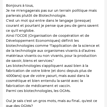
Bonjours à tous,
Je ne m'engagerais pas sur un terrain politique mais
parlerais plutôt de Biotechnologie.
C'est un mot qui entre dans le langage (presque)
courant et pourtant je pense que peu de gens savent
ce qu'il englobe.
Ainsi l’OCDE (Organisation de coopération et de
Développement Economiques) définit les
biotechnologies comme "l’application de la science et
de la technologie aux organismes vivants à d’autres
matériaux vivants ou non vivants, pour la production
de savoir, biens et services."
Les biotechnologies s'appliquent aussi bien à la
fabrication de votre bière (et donc depuis plus de
4000ans) que de votre yaourt, mais aussi dans la
cosmétique et bien entendu la santé avec la
fabrication de médicament et vaccin.
Parmi ces biotechnologies, les OGMs.
Oui je sais c'est un gros mots, mais au final.. qu'est ce
que des OGMs?