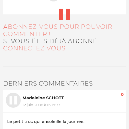
ABONNEZ-VOUS POUR POUVOIR
COMMENTER !
SI VOUS ÊTES DÉJÀ ABONNÉ
CONNECTEZ-VOUS
DERNIERS COMMENTAIRES
0
Madeleine SCHOTT
12 juin 2008 à 16:19:33
Le petit truc qui ensoleille la journée.