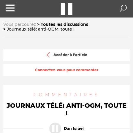
Vous parcourez
Toutes les discussions
Journaux télé: anti-OGM, toute !
Accéder à l'article
Connectez-vous pour commenter
COMMENTAIRES
JOURNAUX TÉLÉ: ANTI-OGM, TOUTE
!
Dan Israel