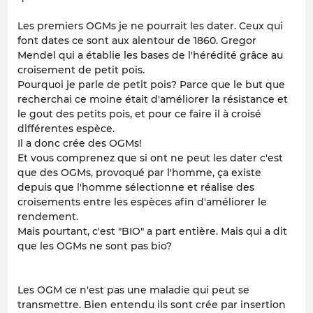
Les premiers OGMs je ne pourrait les dater. Ceux qui
font dates ce sont aux alentour de 1860. Gregor
Mendel qui a établie les bases de l'hérédité grâce au
croisement de petit pois.
Pourquoi je parle de petit pois? Parce que le but que
recherchai ce moine était d'améliorer la résistance et
le gout des petits pois, et pour ce faire il à croisé
différentes espèce.
Il a donc crée des OGMs!
Et vous comprenez que si ont ne peut les dater c'est
que des OGMs, provoqué par l'homme, ça existe
depuis que l'homme sélectionne et réalise des
croisements entre les espèces afin d'améliorer le
rendement.
Mais pourtant, c'est "BIO" a part entière. Mais qui a dit
que les OGMs ne sont pas bio?
Les OGM ce n'est pas une maladie qui peut se
transmettre. Bien entendu ils sont crée par insertion