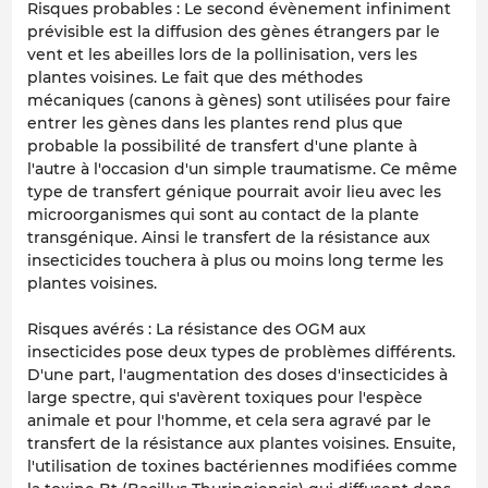
Risques probables : Le second évènement infiniment
prévisible est la diffusion des gènes étrangers par le
vent et les abeilles lors de la pollinisation, vers les
plantes voisines. Le fait que des méthodes
mécaniques (canons à gènes) sont utilisées pour faire
entrer les gènes dans les plantes rend plus que
probable la possibilité de transfert d'une plante à
l'autre à l'occasion d'un simple traumatisme. Ce même
type de transfert génique pourrait avoir lieu avec les
microorganismes qui sont au contact de la plante
transgénique. Ainsi le transfert de la résistance aux
insecticides touchera à plus ou moins long terme les
plantes voisines.
Risques avérés : La résistance des OGM aux
insecticides pose deux types de problèmes différents.
D'une part, l'augmentation des doses d'insecticides à
large spectre, qui s'avèrent toxiques pour l'espèce
animale et pour l'homme, et cela sera agravé par le
transfert de la résistance aux plantes voisines. Ensuite,
l'utilisation de toxines bactériennes modifiées comme