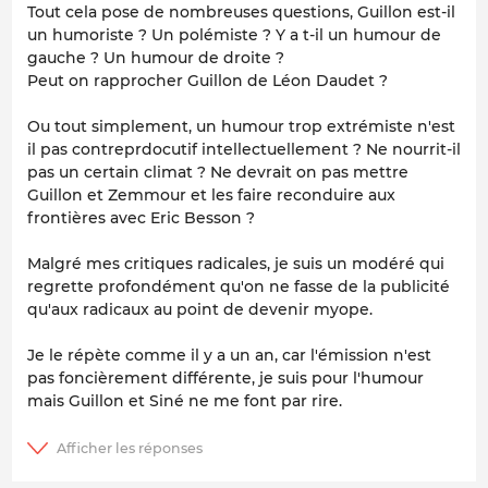
Tout cela pose de nombreuses questions, Guillon est-il
un humoriste ? Un polémiste ? Y a t-il un humour de
gauche ? Un humour de droite ?
Peut on rapprocher Guillon de Léon Daudet ?
Ou tout simplement, un humour trop extrémiste n'est
il pas contreprdocutif intellectuellement ? Ne nourrit-il
pas un certain climat ? Ne devrait on pas mettre
Guillon et Zemmour et les faire reconduire aux
frontières avec Eric Besson ?
Malgré mes critiques radicales, je suis un modéré qui
regrette profondément qu'on ne fasse de la publicité
qu'aux radicaux au point de devenir myope.
Je le répète comme il y a un an, car l'émission n'est
pas foncièrement différente, je suis pour l'humour
mais Guillon et Siné ne me font par rire.