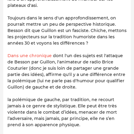
plateaux d'asi.
Toujours dans le sens d'un approfondissement, on
pourrait mettre un peu de perspective historique.
Besson dit que Guillon est un fasciste. Chiche, mettons
les projecteurs sur la tradition humoriste dans les
années 30 et voyons les différences ?
Dans une chronique
dont l'un des sujets est l'attaque
de Besson par Guillon, l'animateur de radio Brice
Couturier (donc je suis loin de partager une grande
partie des idées), affirme qu'il y a une différence entre
la polémique (lui ne parle pas d'humour pour qualifier
Guillon) de gauche et de droite.
la polémique de gauche, par tradition, ne recourt
jamais à ce genre de stylistique. Elle peut être très
violente dans le combat d’idées, menacer de mort
l’adversaire, mais jamais, par principe, elle ne s’en
prend à son apparence physique.