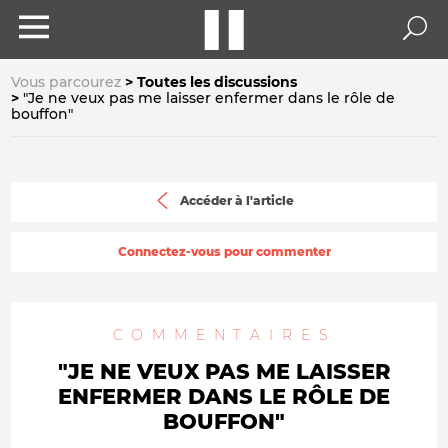
Vous parcourez
Toutes les discussions
"Je ne veux pas me laisser enfermer dans le rôle de
bouffon"
Accéder à l'article
Connectez-vous pour commenter
COMMENTAIRES
"JE NE VEUX PAS ME LAISSER
ENFERMER DANS LE RÔLE DE
BOUFFON"