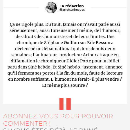
La rédaction
@arretsurimages
Ça ne rigole plus. Du tout. Jamais on n'avait parlé aussi
sérieusement, aussi furieusement même, de l'humour,
des droits des humoristes et de leurs limites. Une
chronique de Stéphane Guillon sur Eric Besson a
déclenché un débat national qui dure depuis deux
semaines; l'animateur-producteur Arthur attaque en
diffamation le chroniqueur Didier Porte pour un billet
paru dans Siné hebdo. Et Siné hebdo, justement, annonce
qu'il fermera ses portes à la fin du mois, faute de lecteurs
en nombre suffisant. L'humour ne ferait-il plus vendre ?
Et même plus sourire ?
ABONNEZ-VOUS POUR POUVOIR
COMMENTER !