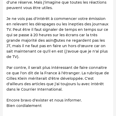
d'une réserve. Mais j'imagine que toutes les réactions
peuvent vous être utiles.
Je ne vois pas d'intérêt à commencer votre émission
en relevant les dérapages ou les inepties des journaux
TV. Peut être il faut signaler de temps en temps sur ce
qui se passe à 20 heures sur les écrans car la très
grande majorité des asin@utes ne regardent pas les
JT, mais il ne faut pas en faire un hors d'œuvre car on
sait maintenant ce qu'il en est (j'avoue que je n'ai plus
de TV).
Par contre, il serait plus intéressant de faire connaitre
ce que l'on dit de la France à l'étranger. La rubrique de
Gilles Klein mériterait d'être développée. C'est
d'ailleurs des articles que j'ai toujours lu avec intérêt
dans le Courrier International.
Encore bravo d'exister et nous informer.
Bien cordialement