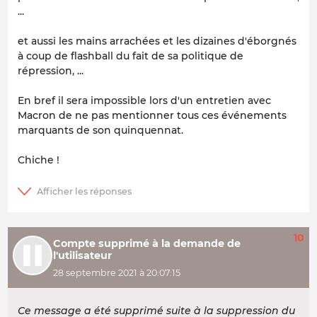
...
et aussi les mains arrachées et les dizaines d'éborgnés
à coup de flashball du fait de sa politique de
répression, ...
En bref il sera impossible lors d'un entretien avec
Macron de ne pas mentionner tous ces événements
marquants de son quinquennat.
Chiche !
10
Compte supprimé à la demande de
l'utilisateur
28 septembre 2021 à 20:07:15
Ce message a été supprimé suite à la suppression du