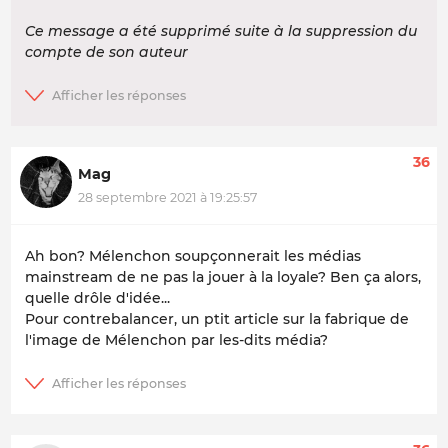
Ce message a été supprimé suite à la suppression du
compte de son auteur
36
Mag
28 septembre 2021 à 19:25:57
Ah bon? Mélenchon soupçonnerait les médias
mainstream de ne pas la jouer à la loyale? Ben ça alors,
quelle drôle d'idée...
Pour contrebalancer, un ptit article sur la fabrique de
l'image de Mélenchon par les-dits média?