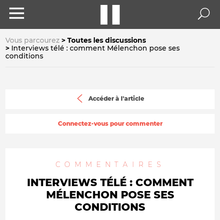
Vous parcourez
Toutes les discussions
Interviews télé : comment Mélenchon pose ses
conditions
Accéder à l'article
Connectez-vous pour commenter
COMMENTAIRES
INTERVIEWS TÉLÉ : COMMENT
MÉLENCHON POSE SES
CONDITIONS