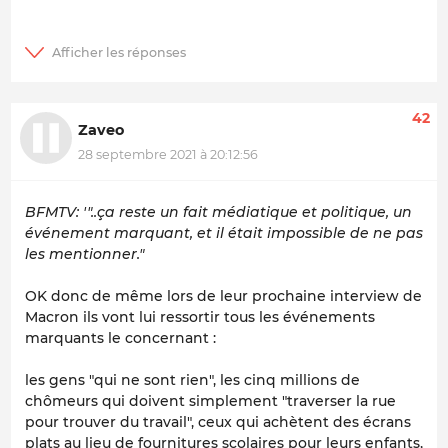
42
Zaveo
28 septembre 2021 à 20:12:56
BFMTV: '"..ça reste un fait médiatique et politique, un
événement marquant, et il était impossible de ne pas
les mentionner."
OK donc de même lors de leur prochaine interview de
Macron ils vont lui ressortir tous les événements
marquants le concernant :
les gens "qui ne sont rien", les cinq millions de
chômeurs qui doivent simplement "traverser la rue
pour trouver du travail", ceux qui achètent des écrans
plats au lieu de fournitures scolaires pour leurs enfants,