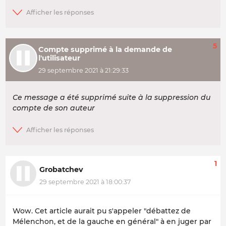
5
Compte supprimé à la demande de
l'utilisateur
29 septembre 2021 à 21:29:33
Ce message a été supprimé suite à la suppression du
compte de son auteur
1
Grobatchev
29 septembre 2021 à 18:00:37
Wow. Cet article aurait pu s'appeler "débattez de
Mélenchon, et de la gauche en général" à en juger par