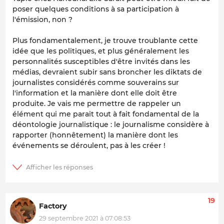
poser quelques conditions à sa participation à
l'émission, non ?
Plus fondamentalement, je trouve troublante cette
idée que les politiques, et plus généralement les
personnalités susceptibles d'être invités dans les
médias, devraient subir sans broncher les diktats de
journalistes considérés comme souverains sur
l'information et la manière dont elle doit être
produite. Je vais me permettre de rappeler un
élément qui me parait tout à fait fondamental de la
déontologie journalistique : le journalisme considère à
rapporter (honnêtement) la manière dont les
événements se déroulent, pas à les créer !
19
Factory
29 septembre 2021 à 07:08:53