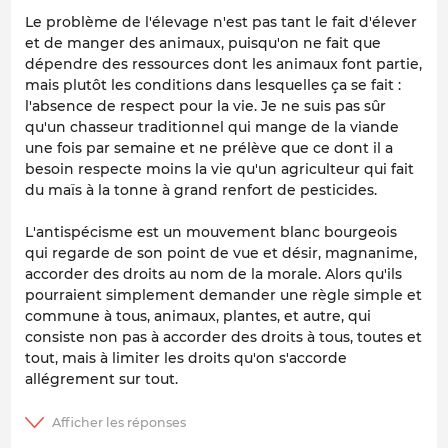
Le problème de l'élevage n'est pas tant le fait d'élever
et de manger des animaux, puisqu'on ne fait que
dépendre des ressources dont les animaux font partie,
mais plutôt les conditions dans lesquelles ça se fait :
l'absence de respect pour la vie. Je ne suis pas sûr
qu'un chasseur traditionnel qui mange de la viande
une fois par semaine et ne prélève que ce dont il a
besoin respecte moins la vie qu'un agriculteur qui fait
du maïs à la tonne à grand renfort de pesticides.
L'antispécisme est un mouvement blanc bourgeois
qui regarde de son point de vue et désir, magnanime,
accorder des droits au nom de la morale. Alors qu'ils
pourraient simplement demander une règle simple et
commune à tous, animaux, plantes, et autre, qui
consiste non pas à accorder des droits à tous, toutes et
tout, mais à limiter les droits qu'on s'accorde
allégrement sur tout.