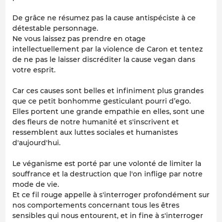
De grâce ne résumez pas la cause antispéciste à ce
détestable personnage.
Ne vous laissez pas prendre en otage
intellectuellement par la violence de Caron et tentez
de ne pas le laisser discréditer la cause vegan dans
votre esprit.
Car ces causes sont belles et infiniment plus grandes
que ce petit bonhomme gesticulant pourri d’ego.
Elles portent une grande empathie en elles, sont une
des fleurs de notre humanité et s'inscrivent et
ressemblent aux luttes sociales et humanistes
d'aujourd'hui.
Le véganisme est porté par une volonté de limiter la
souffrance et la destruction que l'on inflige par notre
mode de vie.
Et ce fil rouge appelle à s'interroger profondément sur
nos comportements concernant tous les êtres
sensibles qui nous entourent, et in fine à s'interroger