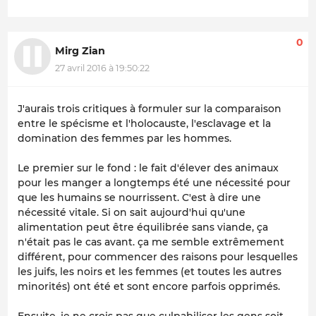
0
Mirg Zian
27 avril 2016 à 19:50:22
J'aurais trois critiques à formuler sur la comparaison
entre le spécisme et l'holocauste, l'esclavage et la
domination des femmes par les hommes.
Le premier sur le fond : le fait d'élever des animaux
pour les manger a longtemps été une nécessité pour
que les humains se nourrissent. C'est à dire une
nécessité vitale. Si on sait aujourd'hui qu'une
alimentation peut être équilibrée sans viande, ça
n'était pas le cas avant. ça me semble extrêmement
différent, pour commencer des raisons pour lesquelles
les juifs, les noirs et les femmes (et toutes les autres
minorités) ont été et sont encore parfois opprimés.