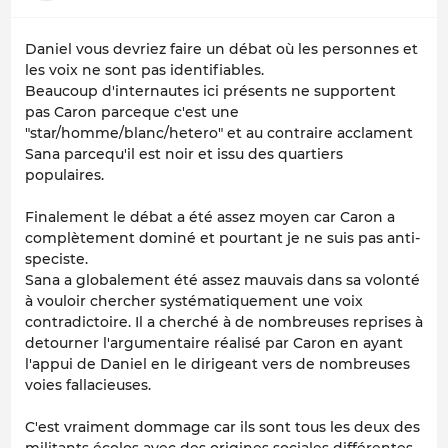
Daniel vous devriez faire un débat où les personnes et
les voix ne sont pas identifiables.
Beaucoup d'internautes ici présents ne supportent
pas Caron parceque c'est une
"star/homme/blanc/hetero" et au contraire acclament
Sana parcequ'il est noir et issu des quartiers
populaires.
Finalement le débat a été assez moyen car Caron a
complètement dominé et pourtant je ne suis pas anti-
speciste.
Sana a globalement été assez mauvais dans sa volonté
à vouloir chercher systématiquement une voix
contradictoire. Il a cherché à de nombreuses reprises à
detourner l'argumentaire réalisé par Caron en ayant
l'appui de Daniel en le dirigeant vers de nombreuses
voies fallacieuses.
C'est vraiment dommage car ils sont tous les deux des