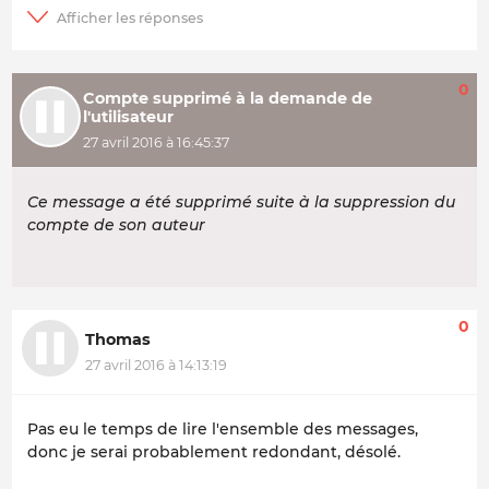
0
Compte supprimé à la demande de
l'utilisateur
27 avril 2016 à 16:45:37
Ce message a été supprimé suite à la suppression du
compte de son auteur
0
Thomas
27 avril 2016 à 14:13:19
Pas eu le temps de lire l'ensemble des messages,
donc je serai probablement redondant, désolé.