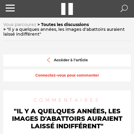
Vous parcourez
Toutes les discussions
"Il y a quelques années, les images d'abattoirs auraient
laissé indifférent"
Accéder à l'article
Connectez-vous pour commenter
COMMENTAIRES
"IL Y A QUELQUES ANNÉES, LES
IMAGES D'ABATTOIRS AURAIENT
LAISSÉ INDIFFÉRENT"