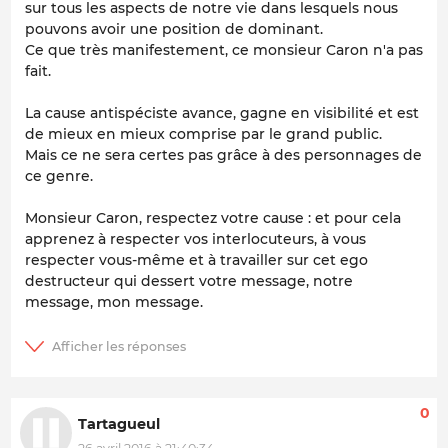
sur tous les aspects de notre vie dans lesquels nous
pouvons avoir une position de dominant.
Ce que très manifestement, ce monsieur Caron n'a pas
fait.
La cause antispéciste avance, gagne en visibilité et est
de mieux en mieux comprise par le grand public.
Mais ce ne sera certes pas grâce à des personnages de
ce genre.
Monsieur Caron, respectez votre cause : et pour cela
apprenez à respecter vos interlocuteurs, à vous
respecter vous-même et à travailler sur cet ego
destructeur qui dessert votre message, notre
message, mon message.
0
Tartagueul