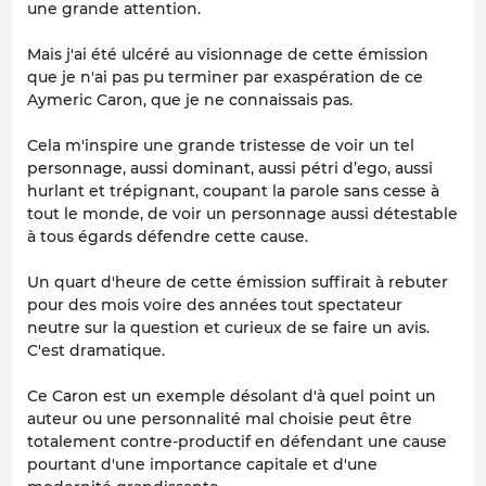
une grande attention.
Mais j'ai été ulcéré au visionnage de cette émission
que je n'ai pas pu terminer par exaspération de ce
Aymeric Caron, que je ne connaissais pas.
Cela m'inspire une grande tristesse de voir un tel
personnage, aussi dominant, aussi pétri d’ego, aussi
hurlant et trépignant, coupant la parole sans cesse à
tout le monde, de voir un personnage aussi détestable
à tous égards défendre cette cause.
Un quart d'heure de cette émission suffirait à rebuter
pour des mois voire des années tout spectateur
neutre sur la question et curieux de se faire un avis.
C'est dramatique.
Ce Caron est un exemple désolant d'à quel point un
auteur ou une personnalité mal choisie peut être
totalement contre-productif en défendant une cause
pourtant d'une importance capitale et d'une