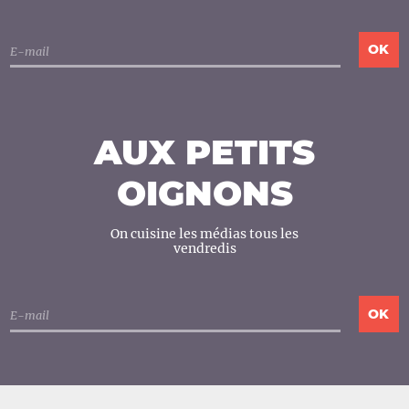
AUX PETITS
OIGNONS
On cuisine les médias tous les
vendredis