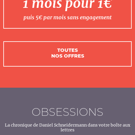
1 mois pour 1€
puis 5€ par mois sans engagement
TOUTES
NOS OFFRES
OBSESSIONS
La chronique de Daniel Schneidermann dans votre boîte aux
lettres