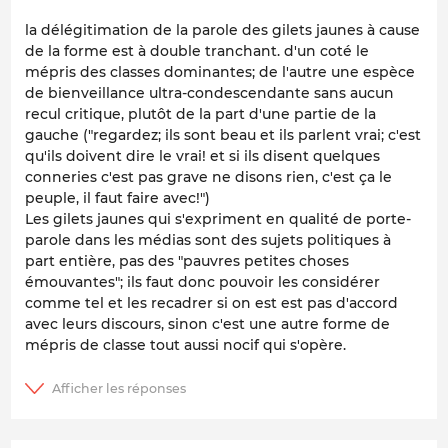
la délégitimation de la parole des gilets jaunes à cause
de la forme est à double tranchant. d'un coté le
mépris des classes dominantes; de l'autre une espèce
de bienveillance ultra-condescendante sans aucun
recul critique, plutôt de la part d'une partie de la
gauche ("regardez; ils sont beau et ils parlent vrai; c'est
qu'ils doivent dire le vrai! et si ils disent quelques
conneries c'est pas grave ne disons rien, c'est ça le
peuple, il faut faire avec!")
Les gilets jaunes qui s'expriment en qualité de porte-
parole dans les médias sont des sujets politiques à
part entière, pas des "pauvres petites choses
émouvantes"; ils faut donc pouvoir les considérer
comme tel et les recadrer si on est est pas d'accord
avec leurs discours, sinon c'est une autre forme de
mépris de classe tout aussi nocif qui s'opère.