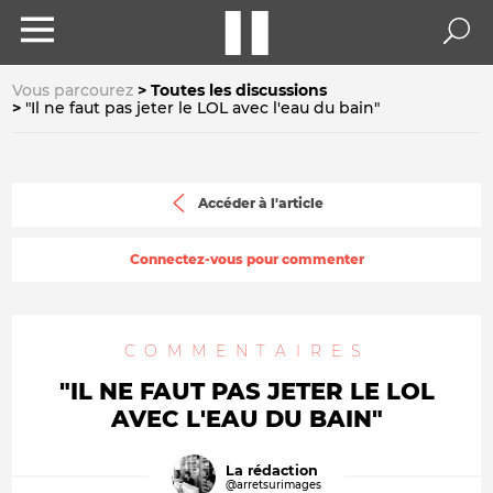
Vous parcourez
Toutes les discussions
"Il ne faut pas jeter le LOL avec l'eau du bain"
Accéder à l'article
Connectez-vous pour commenter
COMMENTAIRES
"IL NE FAUT PAS JETER LE LOL
AVEC L'EAU DU BAIN"
La rédaction
@arretsurimages