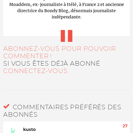
Moaddem, ex-journaliste à Itélé, à France 2 et ancienne
directrice du Bondy Blog, désormais journaliste
indépendante.
ABONNEZ-VOUS POUR POUVOIR
COMMENTER !
SI VOUS ÊTES DÉJÀ ABONNÉ
CONNECTEZ-VOUS
COMMENTAIRES PRÉFÉRÉS DES
ABONNÉS
27
kusto