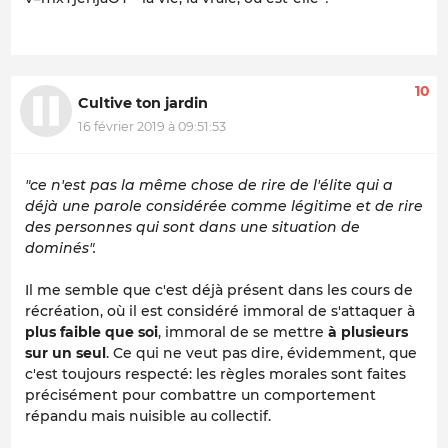
10
Cultive ton jardin
16 février 2019 à 09:51:53
"ce n'est pas la même chose de rire de l'élite qui a
déjà une parole considérée comme légitime et de rire
des personnes qui sont dans une situation de
dominés".
Il me semble que c'est déjà présent dans les cours de
récréation, où il est considéré immoral de s'attaquer à
plus faible que soi
, immoral de se mettre
à plusieurs
sur un seul
. Ce qui ne veut pas dire, évidemment, que
c'est toujours respecté: les règles morales sont faites
précisément pour combattre un comportement
répandu mais nuisible au collectif.