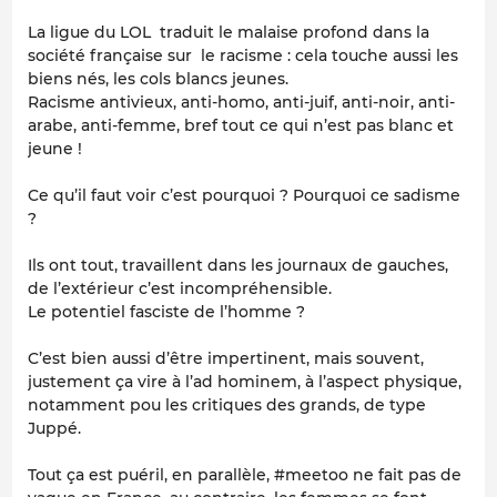
La ligue du LOL traduit le malaise profond dans la
société française sur le racisme : cela touche aussi les
biens nés, les cols blancs jeunes.
Racisme antivieux, anti-homo, anti-juif, anti-noir, anti-
arabe, anti-femme, bref tout ce qui n’est pas blanc et
jeune !
Ce qu’il faut voir c’est pourquoi ? Pourquoi ce sadisme
?
Ils ont tout, travaillent dans les journaux de gauches,
de l’extérieur c’est incompréhensible.
Le potentiel fasciste de l’homme ?
C’est bien aussi d’être impertinent, mais souvent,
justement ça vire à l’ad hominem, à l’aspect physique,
notamment pou les critiques des grands, de type
Juppé.
Tout ça est puéril, en parallèle, #meetoo ne fait pas de