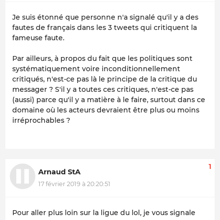
Je suis étonné que personne n'a signalé qu'il y a des
fautes de français dans les 3 tweets qui critiquent la
fameuse faute.
Par ailleurs, à propos du fait que les politiques sont
systématiquement voire inconditionnellement
critiqués, n'est-ce pas là le principe de la critique du
messager ? S'il y a toutes ces critiques, n'est-ce pas
(aussi) parce qu'il y a matière à le faire, surtout dans ce
domaine où les acteurs devraient être plus ou moins
irréprochables ?
1
Arnaud StA
17 février 2019 à 20:20:51
Pour aller plus loin sur la ligue du lol, je vous signale