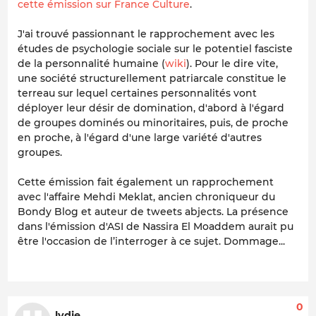
cette émission sur France Culture
.
J'ai trouvé passionnant le rapprochement avec les
études de psychologie sociale sur le potentiel fasciste
de la personnalité humaine (
wiki
). Pour le dire vite,
une société structurellement patriarcale constitue le
terreau sur lequel certaines personnalités vont
déployer leur désir de domination, d'abord à l'égard
de groupes dominés ou minoritaires, puis, de proche
en proche, à l'égard d'une large variété d'autres
groupes.
Cette émission fait également un rapprochement
avec l'affaire Mehdi Meklat, ancien chroniqueur du
Bondy Blog et auteur de tweets abjects. La présence
dans l'émission d'ASI de Nassira El Moaddem aurait pu
être l'occasion de l’interroger à ce sujet. Dommage...
0
lydie