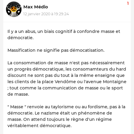
1
Max Médio
12 janvier 2020 à 19:29:24
Il y a un abus, un biais cognitif à confondre masse et
démocratie.
Massification ne signifie pas démocatisation.
La consommation de masse n'est pas nécessairement
un progrès démocratique, les consomamteurs du hard
discount ne sont pas du tout à la même enseigne que
les clients de la place Vendôme ou l'avenue Montaigne
; tout comme la communication de masse ou le sport
de masse.
" Masse " renvoie au taylorisme ou au fordisme, pas à la
démocratie. Le nazisme était un phénomène de
masse. On attend toujours le règne d'un régime
véritablement démocratique.