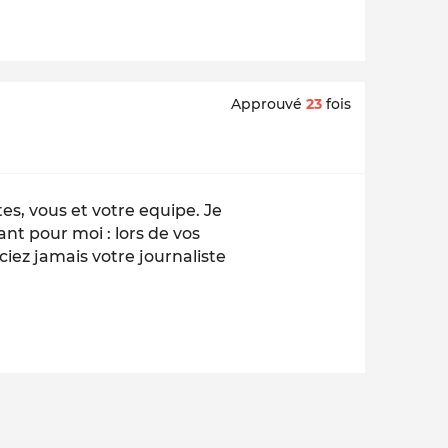
Approuvé
23
fois
es, vous et votre equipe. Je
nt pour moi : lors de vos
iez jamais votre journaliste