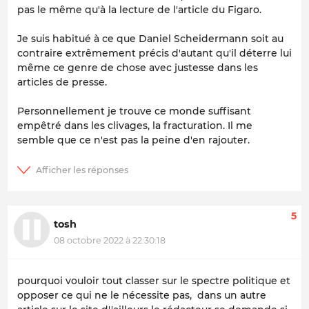
pas le même qu'à la lecture de l'article du Figaro.
Je suis habitué à ce que Daniel Scheidermann soit au
contraire extrêmement précis d'autant qu'il déterre lui
même ce genre de chose avec justesse dans les
articles de presse.
Personnellement je trouve ce monde suffisant
empêtré dans les clivages, la fracturation. Il me
semble que ce n'est pas la peine d'en rajouter.
5
tosh
08 octobre 2022 à 22:30:18
pourquoi vouloir tout classer sur le spectre politique et
opposer ce qui ne le nécessite pas, dans un autre