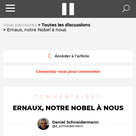
Vous parcourez
Toutes les discussions
Ernaux, notre Nobel à nous
Accéder à l'article
Connectez-vous pour commenter
COMMENTAIRES
ERNAUX, NOTRE NOBEL À NOUS
Daniel Schneidermann
@d_schneidermann