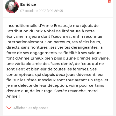
19
Euridice
07 octobre 2022 à 09:58:45
Inconditionnelle d'Annie Ernaux, je me réjouis de
l'attribution du prix Nobel de littérature à cette
écrivaine majeure dont l'œuvre est enfin reconnue
internationalement. Son parcours, ses récits bruts,
directs, sans fioritures , ses vérités dérangeantes, la
force de ses engagements, sa fidélité à ses valeurs
font d'Annie Ernaux bien plus qu'une grande écrivaine,
une véritable amie des "sans dents", de "ceux qui ne
sont rien", et bien-sûr de toutes les femmes. Ses
contempteurs, qui depuis deux jours déversent leur
fiel sur les réseaux sociaux sont tout autant un régal et
je me délecte de leur déception, voire pour certains
d'entre eux, de leur rage. Sacrée revanche, merci
Annie !