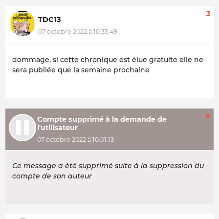
3
TDC13
07 octobre 2022 à 10:33:49
dommage, si cette chronique est élue gratuite elle ne
sera publiée que la semaine prochaine
9
Compte supprimé à la demande de
l'utilisateur
07 octobre 2022 à 10:01:13
Ce message a été supprimé suite à la suppression du
compte de son auteur