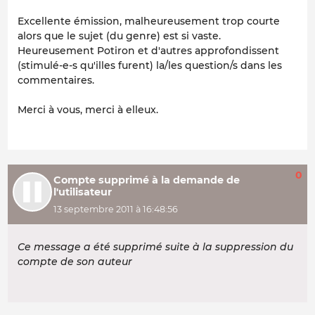
Excellente émission, malheureusement trop courte
alors que le sujet (du genre) est si vaste.
Heureusement Potiron et d'autres approfondissent
(stimulé-e-s qu'illes furent) la/les question/s dans les
commentaires.
Merci à vous, merci à elleux.
0
Compte supprimé à la demande de
l'utilisateur
13 septembre 2011 à 16:48:56
Ce message a été supprimé suite à la suppression du
compte de son auteur