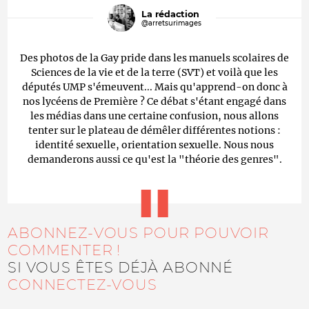
La rédaction
@arretsurimages
Des photos de la Gay pride dans les manuels scolaires de
Sciences de la vie et de la terre (SVT) et voilà que les
députés UMP s'émeuvent... Mais qu'apprend-on donc à
nos lycéens de Première ? Ce débat s'étant engagé dans
les médias dans une certaine confusion, nous allons
tenter sur le plateau de démêler différentes notions :
identité sexuelle, orientation sexuelle. Nous nous
demanderons aussi ce qu'est la "théorie des genres".
ABONNEZ-VOUS POUR POUVOIR
COMMENTER !
SI VOUS ÊTES DÉJÀ ABONNÉ
CONNECTEZ-VOUS