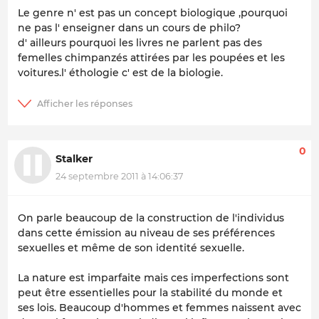
Le genre n' est pas un concept biologique ,pourquoi
ne pas l' enseigner dans un cours de philo?
d' ailleurs pourquoi les livres ne parlent pas des
femelles chimpanzés attirées par les poupées et les
voitures.l' éthologie c' est de la biologie.
0
Stalker
24 septembre 2011 à 14:06:37
On parle beaucoup de la construction de l'individus
dans cette émission au niveau de ses préférences
sexuelles et même de son identité sexuelle.
La nature est imparfaite mais ces imperfections sont
peut être essentielles pour la stabilité du monde et
ses lois. Beaucoup d'hommes et femmes naissent avec