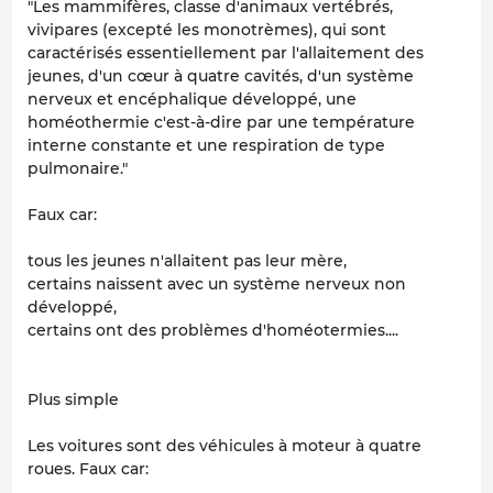
"Les mammifères, classe d'animaux vertébrés,
vivipares (excepté les monotrèmes), qui sont
caractérisés essentiellement par l'allaitement des
jeunes, d'un cœur à quatre cavités, d'un système
nerveux et encéphalique développé, une
homéothermie c'est-à-dire par une température
interne constante et une respiration de type
pulmonaire."
Faux car:
tous les jeunes n'allaitent pas leur mère,
certains naissent avec un système nerveux non
développé,
certains ont des problèmes d'homéotermies....
Plus simple
Les voitures sont des véhicules à moteur à quatre
roues. Faux car: