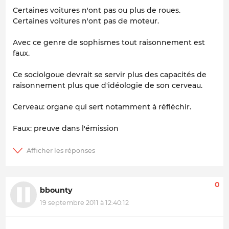
Certaines voitures n'ont pas ou plus de roues.
Certaines voitures n'ont pas de moteur.
Avec ce genre de sophismes tout raisonnement est
faux.
Ce sociolgoue devrait se servir plus des capacités de
raisonnement plus que d'idéologie de son cerveau.
Cerveau: organe qui sert notamment à réfléchir.
Faux: preuve dans l'émission
0
bbounty
19 septembre 2011 à 12:40:12