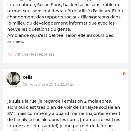
informatique, Susan Sons, hackeuse au sens noble du
terme -seul sens qui devrait être utilisé d'ailleurs. Et du
changement des rapports sociaux filles/garçons dans
le milieu du développement informatique avec les
nouvelles questions du genre.
Ambiance qui s'est délitée, selon elle au cours des
années.
0
cells
08 novembre 2011 à 22:34:26
je suis a la rue, je regarde l emission 2 mois apres,
alors oui c est tres bien de voir de l analyse sociale en
SVT mais comme il y a quand meme majoritairement
de l analyse sociale dans les coms (meme si c est tres
interessant et essentiel) je me permet de faire un