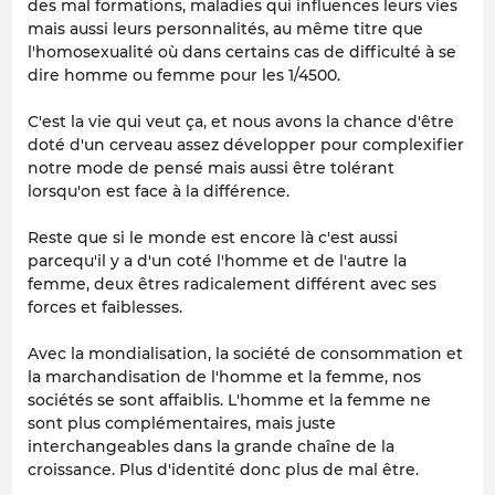
des mal formations, maladies qui influences leurs vies
mais aussi leurs personnalités, au même titre que
l'homosexualité où dans certains cas de difficulté à se
dire homme ou femme pour les 1/4500.
C'est la vie qui veut ça, et nous avons la chance d'être
doté d'un cerveau assez développer pour complexifier
notre mode de pensé mais aussi être tolérant
lorsqu'on est face à la différence.
Reste que si le monde est encore là c'est aussi
parcequ'il y a d'un coté l'homme et de l'autre la
femme, deux êtres radicalement différent avec ses
forces et faiblesses.
Avec la mondialisation, la société de consommation et
la marchandisation de l'homme et la femme, nos
sociétés se sont affaiblis. L'homme et la femme ne
sont plus complémentaires, mais juste
interchangeables dans la grande chaîne de la
croissance. Plus d'identité donc plus de mal être.