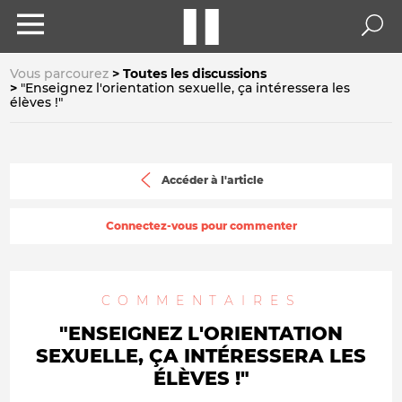
Vous parcourez
Toutes les discussions
"Enseignez l'orientation sexuelle, ça intéressera les
élèves !"
Accéder à l'article
Connectez-vous pour commenter
COMMENTAIRES
"ENSEIGNEZ L'ORIENTATION
SEXUELLE, ÇA INTÉRESSERA LES
ÉLÈVES !"