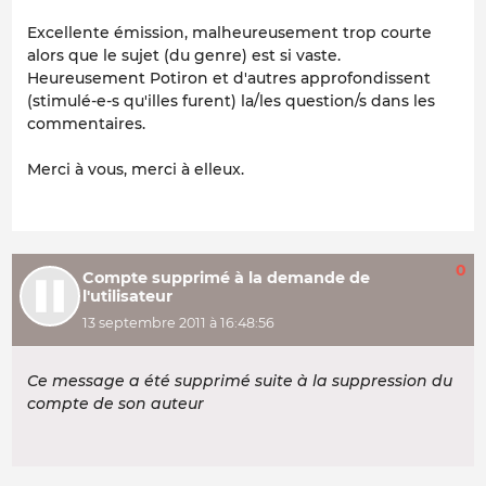
Excellente émission, malheureusement trop courte
alors que le sujet (du genre) est si vaste.
Heureusement Potiron et d'autres approfondissent
(stimulé-e-s qu'illes furent) la/les question/s dans les
commentaires.
Merci à vous, merci à elleux.
0
Compte supprimé à la demande de
l'utilisateur
13 septembre 2011 à 16:48:56
Ce message a été supprimé suite à la suppression du
compte de son auteur