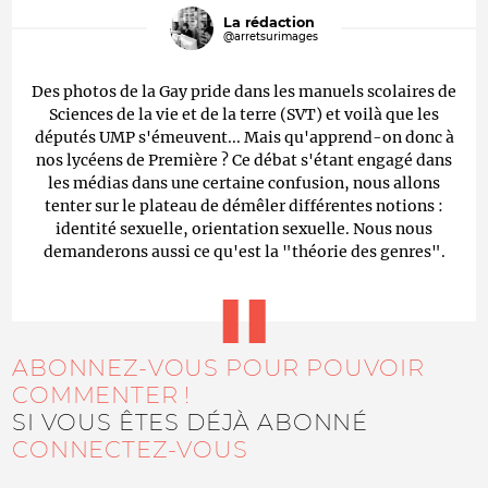
La rédaction
@arretsurimages
Des photos de la Gay pride dans les manuels scolaires de
Sciences de la vie et de la terre (SVT) et voilà que les
députés UMP s'émeuvent... Mais qu'apprend-on donc à
nos lycéens de Première ? Ce débat s'étant engagé dans
les médias dans une certaine confusion, nous allons
tenter sur le plateau de démêler différentes notions :
identité sexuelle, orientation sexuelle. Nous nous
demanderons aussi ce qu'est la "théorie des genres".
ABONNEZ-VOUS POUR POUVOIR
COMMENTER !
SI VOUS ÊTES DÉJÀ ABONNÉ
CONNECTEZ-VOUS