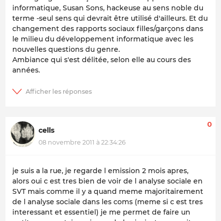
informatique, Susan Sons, hackeuse au sens noble du
terme -seul sens qui devrait être utilisé d'ailleurs. Et du
changement des rapports sociaux filles/garçons dans
le milieu du développement informatique avec les
nouvelles questions du genre.
Ambiance qui s'est délitée, selon elle au cours des
années.
0
cells
08 novembre 2011 à 22:34:26
je suis a la rue, je regarde l emission 2 mois apres,
alors oui c est tres bien de voir de l analyse sociale en
SVT mais comme il y a quand meme majoritairement
de l analyse sociale dans les coms (meme si c est tres
interessant et essentiel) je me permet de faire un