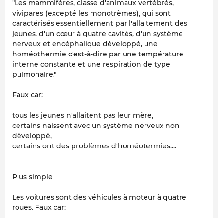
"Les mammifères, classe d'animaux vertébrés,
vivipares (excepté les monotrèmes), qui sont
caractérisés essentiellement par l'allaitement des
jeunes, d'un cœur à quatre cavités, d'un système
nerveux et encéphalique développé, une
homéothermie c'est-à-dire par une température
interne constante et une respiration de type
pulmonaire."
Faux car:
tous les jeunes n'allaitent pas leur mère,
certains naissent avec un système nerveux non
développé,
certains ont des problèmes d'homéotermies....
Plus simple
Les voitures sont des véhicules à moteur à quatre
roues. Faux car: