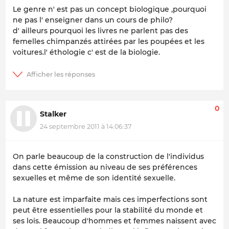
Le genre n' est pas un concept biologique ,pourquoi
ne pas l' enseigner dans un cours de philo?
d' ailleurs pourquoi les livres ne parlent pas des
femelles chimpanzés attirées par les poupées et les
voitures.l' éthologie c' est de la biologie.
0
Stalker
24 septembre 2011 à 14:06:37
On parle beaucoup de la construction de l'individus
dans cette émission au niveau de ses préférences
sexuelles et même de son identité sexuelle.
La nature est imparfaite mais ces imperfections sont
peut être essentielles pour la stabilité du monde et
ses lois. Beaucoup d'hommes et femmes naissent avec