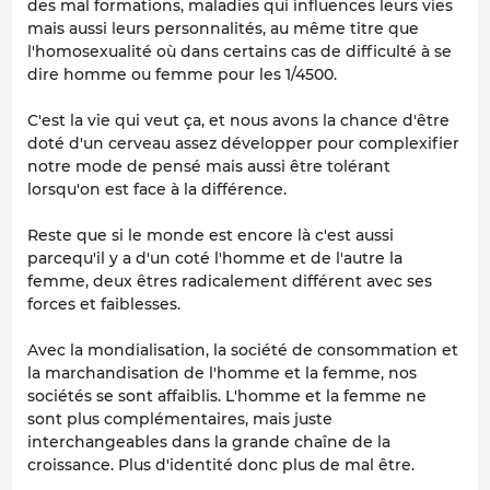
des mal formations, maladies qui influences leurs vies
mais aussi leurs personnalités, au même titre que
l'homosexualité où dans certains cas de difficulté à se
dire homme ou femme pour les 1/4500.
C'est la vie qui veut ça, et nous avons la chance d'être
doté d'un cerveau assez développer pour complexifier
notre mode de pensé mais aussi être tolérant
lorsqu'on est face à la différence.
Reste que si le monde est encore là c'est aussi
parcequ'il y a d'un coté l'homme et de l'autre la
femme, deux êtres radicalement différent avec ses
forces et faiblesses.
Avec la mondialisation, la société de consommation et
la marchandisation de l'homme et la femme, nos
sociétés se sont affaiblis. L'homme et la femme ne
sont plus complémentaires, mais juste
interchangeables dans la grande chaîne de la
croissance. Plus d'identité donc plus de mal être.