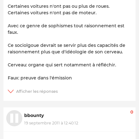
Certaines voitures n'ont pas ou plus de roues.
Certaines voitures n'ont pas de moteur.
Avec ce genre de sophismes tout raisonnement est
faux.
Ce sociolgoue devrait se servir plus des capacités de
raisonnement plus que d'idéologie de son cerveau.
Cerveau: organe qui sert notamment à réfléchir.
Faux: preuve dans l'émission
0
bbounty
19 septembre 2011 à 12:40:12