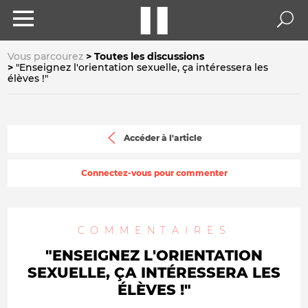
Vous parcourez
Toutes les discussions
"Enseignez l'orientation sexuelle, ça intéressera les
élèves !"
Accéder à l'article
Connectez-vous pour commenter
COMMENTAIRES
"ENSEIGNEZ L'ORIENTATION
SEXUELLE, ÇA INTÉRESSERA LES
ÉLÈVES !"