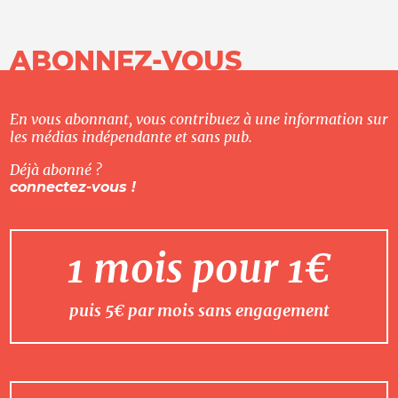
ABONNEZ-VOUS
En vous abonnant, vous contribuez à une information sur
les médias indépendante et sans pub.
Déjà abonné ?
connectez-vous !
1 mois pour 1€
puis 5€ par mois sans engagement