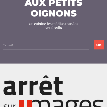
AUX PETITS
OIGNONS
On cuisine les médias tous les
vendredis