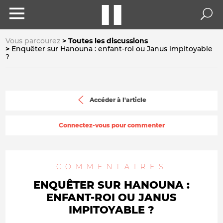
Vous parcourez
Toutes les discussions
Enquêter sur Hanouna : enfant-roi ou Janus impitoyable
?
Accéder à l'article
Connectez-vous pour commenter
COMMENTAIRES
ENQUÊTER SUR HANOUNA :
ENFANT-ROI OU JANUS
IMPITOYABLE ?