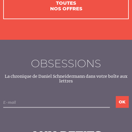
TOUTES
NOS OFFRES
OBSESSIONS
La chronique de Daniel Schneidermann dans votre boîte aux
lettres