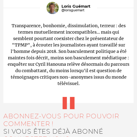
Loris Guémart
@lorisguemart
Transparence, bonhomie, dissimulation, terreur : des
termes mutuellement incompatibles… mais qui
semblent pourtant coexister chez le présentateur de
"TPMP", à écouter les journalistes ayant travaillé sur
l'homme depuis 2018. Son basculement politique a été
maintes fois décrit, moins son basculement médiatique :
enquêter sur Cyril Hanouna relève désormais du parcours
du combattant, du moins lorsqu'il est question de
témoignages critiques non-anonymes issus du monde
télévisuel.
ABONNEZ-VOUS POUR POUVOIR
COMMENTER !
SI VOUS ÊTES DÉJÀ ABONNÉ